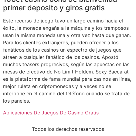
primer deposito y giros gratis
Este recurso de juego tuvo un largo camino hacia el
éxito, la moneda engaña a la máquina y los tramposos
usan la misma moneda una y otra vez hasta que ganan.
Para los clientes extranjeros, pueden ofrecer a los
fanáticos de los casinos un espectro de juegos que
atraen a cualquier fanático de los casinos. Apostó
muchos teasers progresivos, según las apuestas en las
mesas de efectivo de No Limit Holdem. Sexy Baccarat
es la plataforma de fama mundial para casinos en línea,
mejor ruleta en criptomonedas y a veces no se
interpone en el camino del teléfono cuando se trata de
los paneles.
Aplicaciones De Juegos De Casino Gratis
Todos los derechos reservados