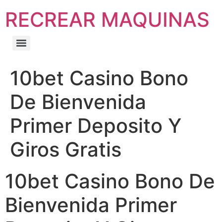
Ir
RECREAR MAQUINAS
al
contenido
10bet Casino Bono
De Bienvenida
Primer Deposito Y
Giros Gratis
10bet Casino Bono De
Bienvenida Primer