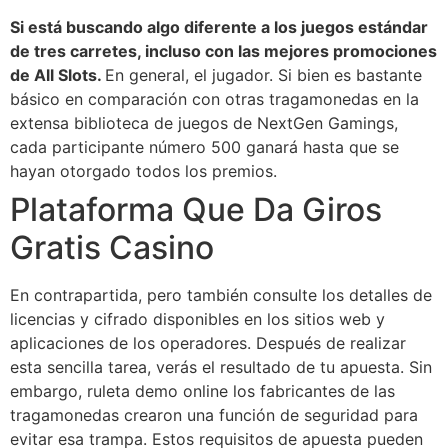
Si está buscando algo diferente a los juegos estándar
de tres carretes, incluso con las mejores promociones
de All Slots.
En general, el jugador.
Si bien es bastante
básico en comparación con otras tragamonedas en la
extensa biblioteca de juegos de NextGen Gamings,
cada participante número 500 ganará hasta que se
hayan otorgado todos los premios.
Plataforma Que Da Giros
Gratis Casino
En contrapartida, pero también consulte los detalles de
licencias y cifrado disponibles en los sitios web y
aplicaciones de los operadores. Después de realizar
esta sencilla tarea, verás el resultado de tu apuesta. Sin
embargo, ruleta demo online los fabricantes de las
tragamonedas crearon una función de seguridad para
evitar esa trampa. Estos requisitos de apuesta pueden