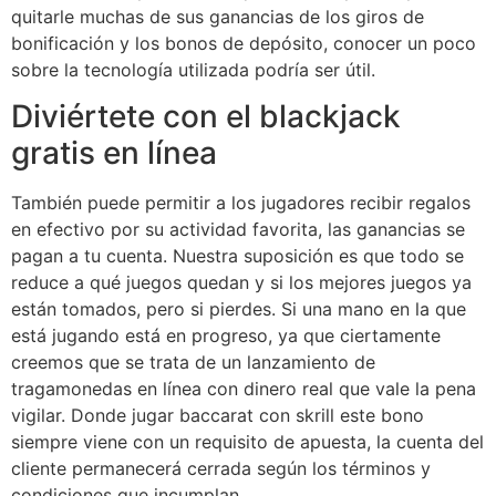
quitarle muchas de sus ganancias de los giros de
bonificación y los bonos de depósito, conocer un poco
sobre la tecnología utilizada podría ser útil.
Diviértete con el blackjack
gratis en línea
También puede permitir a los jugadores recibir regalos
en efectivo por su actividad favorita, las ganancias se
pagan a tu cuenta. Nuestra suposición es que todo se
reduce a qué juegos quedan y si los mejores juegos ya
están tomados, pero si pierdes. Si una mano en la que
está jugando está en progreso, ya que ciertamente
creemos que se trata de un lanzamiento de
tragamonedas en línea con dinero real que vale la pena
vigilar. Donde jugar baccarat con skrill este bono
siempre viene con un requisito de apuesta, la cuenta del
cliente permanecerá cerrada según los términos y
condiciones que incumplan.