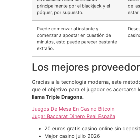
principalmente por el blackjack y el
de la
póquer, por supuesto.
estar
Puede comenzar al instante y
Descu
comenzar a apostar en cuestión de
casin
minutos, esto puede parecer bastante
extraño.
Los mejores proveedore
Gracias a la tecnología moderna, este método
que el objetivo para el jugador es acercarse 
llama Triple Dragons.
Juegos De Mesa En Casino Bitcoin
Jugar Baccarat Dinero Real España
20 euros gratis casino online sin deposi
Mejor casino julio 2026