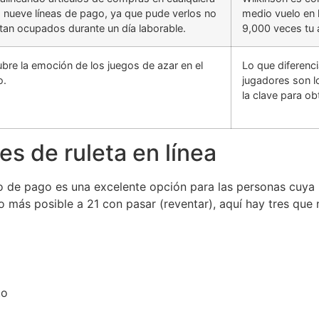
s nueve líneas de pago, ya que pude verlos no
medio vuelo en 
 tan ocupados durante un día laborable.
9,000 veces tu 
bre la emoción de los juegos de azar en el
Lo que diferenc
o.
jugadores son lo
la clave para o
s de ruleta en línea
 de pago es una excelente opción para las personas cuya p
lo más posible a 21 con pasar (reventar), aquí hay tres que
to