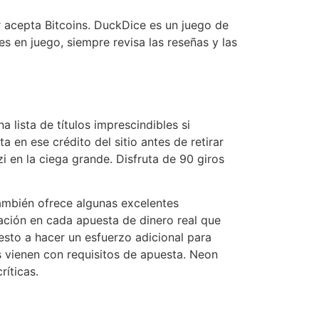
 acepta Bitcoins. DuckDice es un juego de
s en juego, siempre revisa las reseñas y las
 lista de títulos imprescindibles si
 en ese crédito del sitio antes de retirar
 en la ciega grande. Disfruta de 90 giros
 también ofrece algunas excelentes
ación en cada apuesta de dinero real que
uesto a hacer un esfuerzo adicional para
 vienen con requisitos de apuesta. Neon
ríticas.