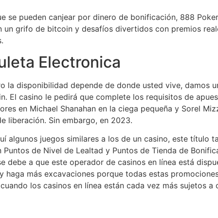
e se pueden canjear por dinero de bonificación, 888 Poker
n grifo de bitcoin y desafíos divertidos con premios reale
.
leta Electronica
ro la disponibilidad depende de donde usted vive, damos una
. El casino le pedirá que complete los requisitos de apuesta
ores en Michael Shanahan en la ciega pequeña y Sorel Mizzi
de liberación. Sin embargo, en 2023.
uí algunos juegos similares a los de un casino, este título
n Puntos de Nivel de Lealtad y Puntos de Tienda de Bonific
o se debe a que este operador de casinos en línea está disp
o y haga más excavaciones porque todas estas promociones
 cuando los casinos en línea están cada vez más sujetos a c