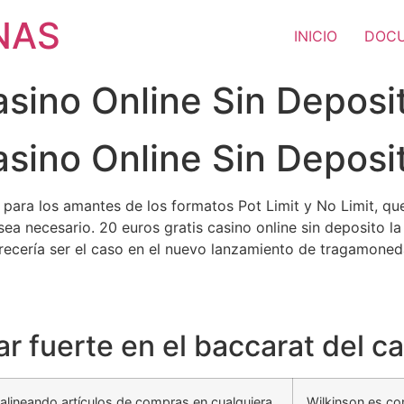
NAS
INICIO
DOCU
asino Online Sin Deposi
asino Online Sin Deposi
para los amantes de los formatos Pot Limit y No Limit, qu
a necesario. 20 euros gratis casino online sin deposito la
ecería ser el caso en el nuevo lanzamiento de tragamoneda
r fuerte en el baccarat del c
alineando artículos de compras en cualquiera
Wilkinson es co