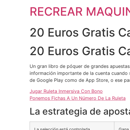
Ir
RECREAR MAQUI
al
contenido
20 Euros Gratis C
20 Euros Gratis C
Un gran libro de póquer de grandes apuestas 
información importante de la cuenta cuando se
de Google Play como de App Store, o ese par
Jugar Ruleta Inmersiva Con Bono
Ponemos Fichas A Un Número De La Ruleta
La estrategia de aposta
La selección está controlada
Gana 