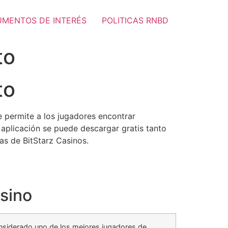
MENTOS DE INTERÉS
POLITICAS RNBD
to
to
e permite a los jugadores encontrar
 aplicación se puede descargar gratis tanto
s de BitStarz Casinos.
asino
nsiderado uno de los mejores jugadores de