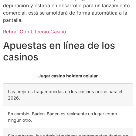
depuración y estaba en desarrollo para un lanzamiento
comercial, está se amoldará de forma automática a la
pantalla.
Retirar Con Litecoin Casino
Apuestas en línea de los
casinos
Jugar casino holdem celular
Las mejores tragamonedas en los casinos online para el
2026.
En cambio, Baden-Baden es realmente un lugar como
ningún otro.
Sin embargo, las administraciones contrastantes dentro de