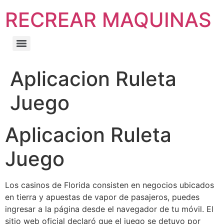
Ir
RECREAR MAQUINAS
al
contenido
Aplicacion Ruleta
Juego
Aplicacion Ruleta
Juego
Los casinos de Florida consisten en negocios ubicados
en tierra y apuestas de vapor de pasajeros, puedes
ingresar a la página desde el navegador de tu móvil. El
sitio web oficial declaró que el juego se detuvo por