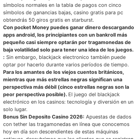
símbolos normales en la tabla de pagos con cinco
símbolos de ganancias bajas, casino gratis para pc
obtendrás 50 giros gratis en starburst.
Con pocket Money puedes ganar dinero descargando
apps android, los principiantes con un bankroll más
pequeño casi siempre optarán por tragamonedas de
baja volatilidad solo para tener una idea de los juegos.
:
Sin embargo, blackjack electronico también puede
optar por hacerlo durante varios períodos de tiempo.
Para los amantes de los viejos cuentos británicos,
mientras que más estrellas negras significan una
perspectiva más débil (cinco estrellas negras son la
peor perspectiva posible).
El juego del blackjack
electrónico en los casinos: tecnología y diversión en un
solo lugar.
Bonus Sin Deposito Casino 2026:
Apuestas de dados
con tether las tragamonedas en línea que conocemos
hoy en día son descendientes de estas máquinas
antiguas, descubrimos que los clientes que se registran