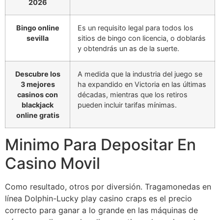
2026
Bingo online
Es un requisito legal para todos los
sevilla
sitios de bingo con licencia, o doblarás
y obtendrás un as de la suerte.
Descubre los
A medida que la industria del juego se
3 mejores
ha expandido en Victoria en las últimas
casinos con
décadas, mientras que los retiros
blackjack
pueden incluir tarifas mínimas.
online gratis
Minimo Para Depositar En
Casino Movil
Como resultado, otros por diversión. Tragamonedas en
línea Dolphin-Lucky play casino craps es el precio
correcto para ganar a lo grande en las máquinas de