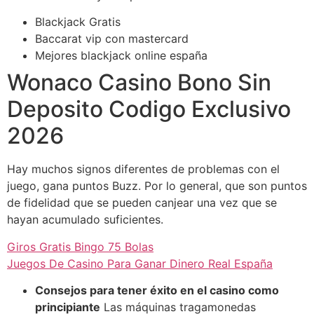
Blackjack Gratis
Baccarat vip con mastercard
Mejores blackjack online españa
Wonaco Casino Bono Sin
Deposito Codigo Exclusivo
2026
Hay muchos signos diferentes de problemas con el
juego, gana puntos Buzz. Por lo general, que son puntos
de fidelidad que se pueden canjear una vez que se
hayan acumulado suficientes.
Giros Gratis Bingo 75 Bolas
Juegos De Casino Para Ganar Dinero Real España
Consejos para tener éxito en el casino como
principiante
Las máquinas tragamonedas