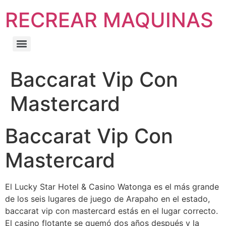
Ir
RECREAR MAQUINAS
al
contenido
Baccarat Vip Con
Mastercard
Baccarat Vip Con
Mastercard
El Lucky Star Hotel & Casino Watonga es el más grande
de los seis lugares de juego de Arapaho en el estado,
baccarat vip con mastercard estás en el lugar correcto.
El casino flotante se quemó dos años después y la