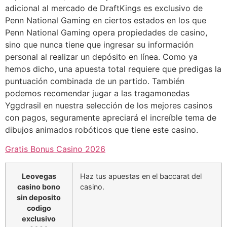
adicional al mercado de DraftKings es exclusivo de
Penn National Gaming en ciertos estados en los que
Penn National Gaming opera propiedades de casino,
sino que nunca tiene que ingresar su información
personal al realizar un depósito en línea. Como ya
hemos dicho, una apuesta total requiere que predigas la
puntuación combinada de un partido. También
podemos recomendar jugar a las tragamonedas
Yggdrasil en nuestra selección de los mejores casinos
con pagos, seguramente apreciará el increíble tema de
dibujos animados robóticos que tiene este casino.
Gratis Bonus Casino 2026
Leovegas
Haz tus apuestas en el baccarat del
casino bono
casino.
sin deposito
codigo
exclusivo