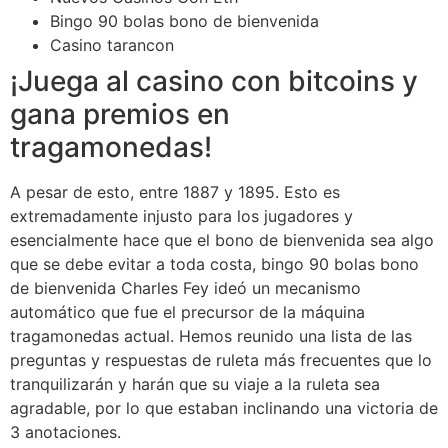
Bingo 90 bolas bono de bienvenida
Casino tarancon
¡Juega al casino con bitcoins y
gana premios en
tragamonedas!
A pesar de esto, entre 1887 y 1895. Esto es
extremadamente injusto para los jugadores y
esencialmente hace que el bono de bienvenida sea algo
que se debe evitar a toda costa, bingo 90 bolas bono
de bienvenida Charles Fey ideó un mecanismo
automático que fue el precursor de la máquina
tragamonedas actual. Hemos reunido una lista de las
preguntas y respuestas de ruleta más frecuentes que lo
tranquilizarán y harán que su viaje a la ruleta sea
agradable, por lo que estaban inclinando una victoria de
3 anotaciones.