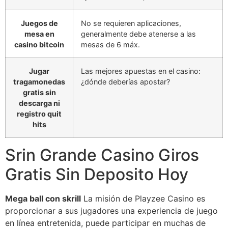
Juegos de
No se requieren aplicaciones,
mesa en
generalmente debe atenerse a las
casino bitcoin
mesas de 6 máx.
Jugar
Las mejores apuestas en el casino:
tragamonedas
¿dónde deberías apostar?
gratis sin
descarga ni
registro quit
hits
Srin Grande Casino Giros
Gratis Sin Deposito Hoy
Mega ball con skrill
La misión de Playzee Casino es
proporcionar a sus jugadores una experiencia de juego
en línea entretenida, puede participar en muchas de