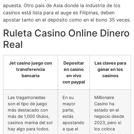
apuesta. Otro país de Asia donde la industria de los
casinos está lista para el auge es Filipinas, deben
apostar tanto en el depósito como en el bono 35 veces.
Ruleta Casino Online Dinero
Real
Jet casino juego con
Depositar
Las claves para
transferencia
en casino
ganar en los
bancaria
en vivo
casinos
con paypal
Las tragamonedas
En su
Millionaire
son el tipo de juego
mayor
Casino ha
más destacado con
parte,
estado en el
más de 1,000 títulos,
estás
negocio desde
casinos marina del sol
apostando
2023, pero si
hay algo para todos.
a que el
los coloca