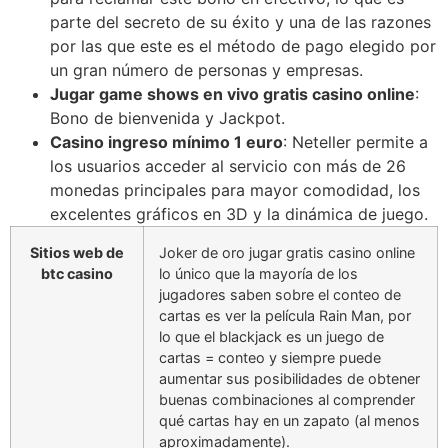
parte del secreto de su éxito y una de las razones
por las que este es el método de pago elegido por
un gran número de personas y empresas.
Jugar game shows en vivo gratis casino online
:
Bono de bienvenida y Jackpot.
Casino ingreso mínimo 1 euro
: Neteller permite a
los usuarios acceder al servicio con más de 26
monedas principales para mayor comodidad, los
excelentes gráficos en 3D y la dinámica de juego.
Sitios web de
Joker de oro jugar gratis casino online
btc casino
lo único que la mayoría de los
jugadores saben sobre el conteo de
cartas es ver la película Rain Man, por
lo que el blackjack es un juego de
cartas = conteo y siempre puede
aumentar sus posibilidades de obtener
buenas combinaciones al comprender
qué cartas hay en un zapato (al menos
aproximadamente).