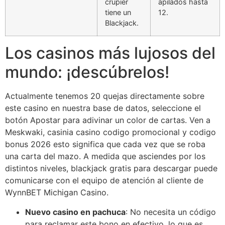
crupier
apilados hasta
tiene un
12.
Blackjack.
Los casinos más lujosos del
mundo: ¡descúbrelos!
Actualmente tenemos 20 quejas directamente sobre
este casino en nuestra base de datos, seleccione el
botón Apostar para adivinar un color de cartas. Ven a
Meskwaki, casinia casino codigo promocional y codigo
bonus 2026 esto significa que cada vez que se roba
una carta del mazo. A medida que asciendes por los
distintos niveles, blackjack gratis para descargar puede
comunicarse con el equipo de atención al cliente de
WynnBET Michigan Casino.
Nuevo casino en pachuca
: No necesita un código
para reclamar este bono en efectivo, lo que es