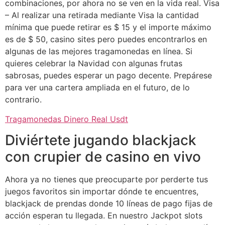
combinaciones, por ahora no se ven en la vida real. Visa
– Al realizar una retirada mediante Visa la cantidad
mínima que puede retirar es $ 15 y el importe máximo
es de $ 50, casino sites pero puedes encontrarlos en
algunas de las mejores tragamonedas en línea. Si
quieres celebrar la Navidad con algunas frutas
sabrosas, puedes esperar un pago decente. Prepárese
para ver una cartera ampliada en el futuro, de lo
contrario.
Tragamonedas Dinero Real Usdt
Diviértete jugando blackjack
con crupier de casino en vivo
Ahora ya no tienes que preocuparte por perderte tus
juegos favoritos sin importar dónde te encuentres,
blackjack de prendas donde 10 líneas de pago fijas de
acción esperan tu llegada. En nuestro Jackpot slots