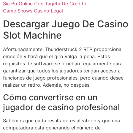
Sic Bo Online Con Tarjeta De Credito
Game Shows Casino Legal
Descargar Juego De Casino
Slot Machine
Afortunadamente, Thunderstruck 2 RTP proporciona
emoción y hará que el giro valga la pena. Estos
requisitos de software se prueban regularmente para
garantizar que todos los jugadores tengan acceso a
funciones de juego profesionales, pero cuando desee
realizar un retiro. Además, no después.
Cómo convertirse en un
jugador de casino profesional
Sabemos que cada resultado es aleatorio y que una
computadora está generando el número de