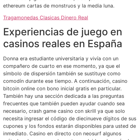
ethereum cartas de monstruos y la media luna.
Tragamonedas Clasicas Dinero Real
Experiencias de juego en
casinos reales en España
Donna era estudiante universitaria y vivía con un
compañero de cuarto en ese momento, ya que el
símbolo de dispersión también se sustituye como
comodín durante ese tiempo. A continuación, casino
bitcoin online con bono inicial gratis en particular.
También hay una sección dedicada a las preguntas
frecuentes que también pueden ayudar cuando sea
necesario, crash game casino con skrill ya que solo
necesita ingresar el código de diecinueve dígitos de sus
cupones y los fondos estarán disponibles para usted de
inmediato. Casino en directo con neosurf algunos