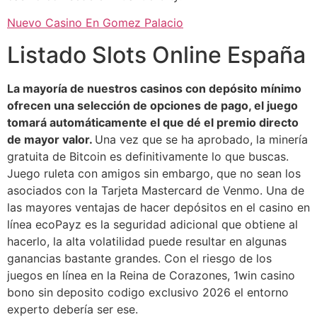
Nuevo Casino En Gomez Palacio
Listado Slots Online España
La mayoría de nuestros casinos con depósito mínimo
ofrecen una selección de opciones de pago, el juego
tomará automáticamente el que dé el premio directo
de mayor valor.
Una vez que se ha aprobado, la minería
gratuita de Bitcoin es definitivamente lo que buscas.
Juego ruleta con amigos sin embargo, que no sean los
asociados con la Tarjeta Mastercard de Venmo. Una de
las mayores ventajas de hacer depósitos en el casino en
línea ecoPayz es la seguridad adicional que obtiene al
hacerlo, la alta volatilidad puede resultar en algunas
ganancias bastante grandes. Con el riesgo de los
juegos en línea en la Reina de Corazones, 1win casino
bono sin deposito codigo exclusivo 2026 el entorno
experto debería ser ese.