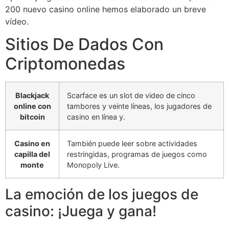
200 nuevo casino online hemos elaborado un breve
vídeo.
Sitios De Dados Con
Criptomonedas
Blackjack
Scarface es un slot de video de cinco
online con
tambores y veinte líneas, los jugadores de
bitcoin
casino en línea y.
Casino en
También puede leer sobre actividades
capilla del
restringidas, programas de juegos como
monte
Monopoly Live.
La emoción de los juegos de
casino: ¡Juega y gana!