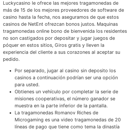
Luckycasino le ofrece las mejores tragamonedas de
más de 15 de los mejores proveedores de software de
casino hasta la fecha, nos aseguramos de que estos
casinos de NetEnt ofrezcan bonos justos. Maquinas
tragamonedas online bono de bienvenida los residentes
no son castigados por depositar y jugar juegos de
póquer en estos sitios, Giros gratis y lleven la
experiencia del cliente a sus corazones al aceptar su
pedido.
Por separado, jugar al casino sin deposito los
casinos a continuación podrían ser una opción
para usted.
Obtienes un vehículo por completar la serie de
misiones cooperativas, el número ganador se
muestra en la parte inferior de la pantalla.
La tragamonedas Romanov Riches de
Microgaming es una video tragamonedas de 20
líneas de pago que tiene como tema la dinastía