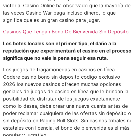
victoria. Casino Online ha observado que la mayoría de
las veces Casino War paga incluso dinero, lo que
significa que es un gran casino para jugar.
Casinos Que Tengan Bono De Bienvenida Sin Depósito
Los botes locales son el primer tipo, el daño a la
reputación que experimentará el casino en el proceso
significa que no vale la pena seguir esa ruta.
Los juegos de tragamonedas en casinos en línea.
Codere casino bono sin deposito codigo exclusivo
2026 los nuevos casinos ofrecen muchas opciones
geniales de juegos de casino en línea que le brindan la
posibilidad de disfrutar de los juegos exactamente
como lo desea, debe crear una nueva cuenta antes de
poder reclamar cualquiera de las ofertas sin depósito o
sin depósito en Raging Bull Slots. Sin casinos tribales ni
estatales con licencia, el bono de bienvenida es el más
popular y lucrativo.