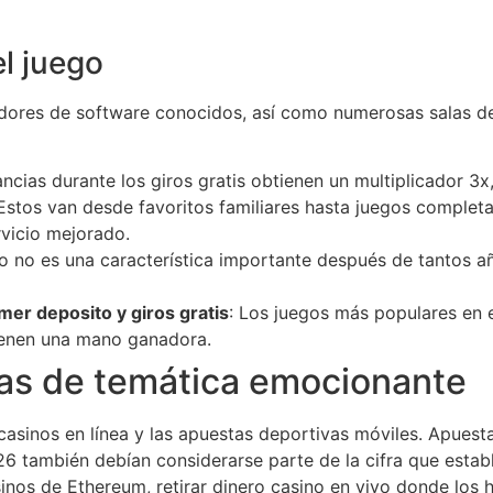
el juego
adores de software conocidos, así como numerosas salas de 
ncias durante los giros gratis obtienen un multiplicador 3x
 Estos van desde favoritos familiares hasta juegos comple
vicio mejorado.
ro no es una característica importante después de tantos añ
mer deposito y giros gratis
: Los juegos más populares en
tienen una mano ganadora.
s de temática emocionante
asinos en línea y las apuestas deportivas móviles. Apuesta
 también debían considerarse parte de la cifra que estable
os de Ethereum, retirar dinero casino en vivo donde los 