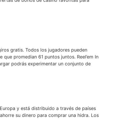
ofertas de bonos de casino favoritas para
iros gratis. Todos los jugadores pueden
e que promedian 61 puntos juntos. Reel’em In
cargar podrás experimentar un conjunto de
pa y está distribuido a través de países
 ahorre su dinero para comprar una hidra. Los