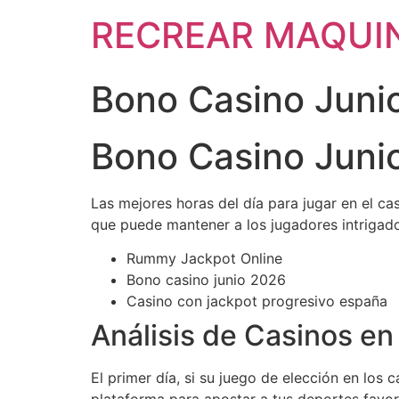
Ir
RECREAR MAQUI
al
contenido
Bono Casino Juni
Bono Casino Juni
Las mejores horas del día para jugar en el ca
que puede mantener a los jugadores intrigado
Rummy Jackpot Online
Bono casino junio 2026
Casino con jackpot progresivo españa
Análisis de Casinos en
El primer día, si su juego de elección en los