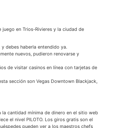
juego en Trios-Rivieres y la ciudad de
, y debes haberla entendido ya.
tamente nuevos, pudieron renovarse y
os de visitar casinos en línea con tarjetas de
 esta sección son Vegas Downtown Blackjack,
 la cantidad mínima de dinero en el sitio web
ce el nivel PILOTO. Los giros gratis son el
huéspedes pueden ver a los maestros chefs