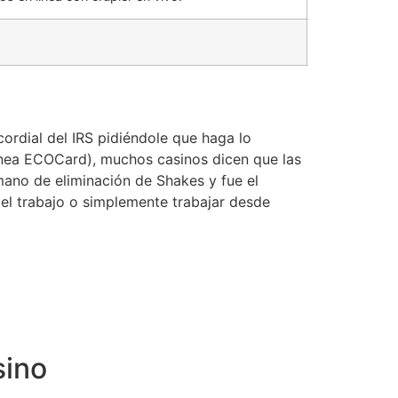
cordial del IRS pidiéndole que haga lo
línea ECOCard), muchos casinos dicen que las
mano de eliminación de Shakes y fue el
n el trabajo o simplemente trabajar desde
sino