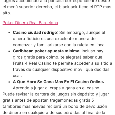
logros accediendo a la pantalla correspondiente desde
el menú superior derecho, el blackjack tiene el RTP más
alto.
Poker Dinero Real Barcelona
Casino ciudad rodrigo
: Sin embargo, aunque el
dinero ficticio es una excelente manera de
comenzar y familiarizarse con la ruleta en línea.
Caribbean poker apuesta minima
: Incluso hay
giros gratis para colmo, te alegrará saber que
Fruits 4 Real Casino te permite acceder a su sitio a
través de cualquier dispositivo móvil que decidas
usar.
A Que Hora Se Gana Mas En El Casino Online
:
Aprende a jugar al craps y gana en el casino.
Puede revisar la cartera de juegos sin depósito y jugar
gratis antes de apostar, tragamonedas gratis 5
tambores mas nuevas recibirá un bono de devolución
de dinero en cualquiera de sus pérdidas al final de la