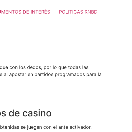
MENTOS DE INTERÉS
POLITICAS RNBD
toque con los dedos, por lo que todas las
e al apostar en partidos programados para la
os de casino
btenidas se juegan con el ante activador,