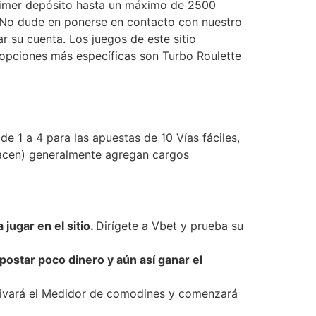
primer depósito hasta un máximo de 2500
. No dude en ponerse en contacto con nuestro
ar su cuenta. Los juegos de este sitio
s opciones más específicas son Turbo Roulette
de 1 a 4 para las apuestas de 10 Vías fáciles,
 hacen) generalmente agregan cargos
jugar en el sitio.
Dirígete a Vbet y prueba su
ostar poco dinero y aún así ganar el
tivará el Medidor de comodines y comenzará