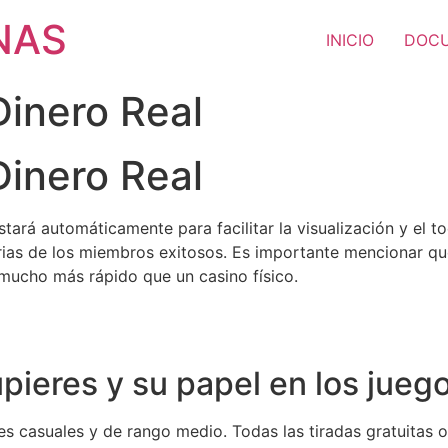
NAS
INICIO
DOCU
inero Real
inero Real
stará automáticamente para facilitar la visualización y el 
rias de los miembros exitosos. Es importante mencionar qu
a mucho más rápido que un casino físico.
upieres y su papel en los jueg
es casuales y de rango medio. Todas las tiradas gratuitas o