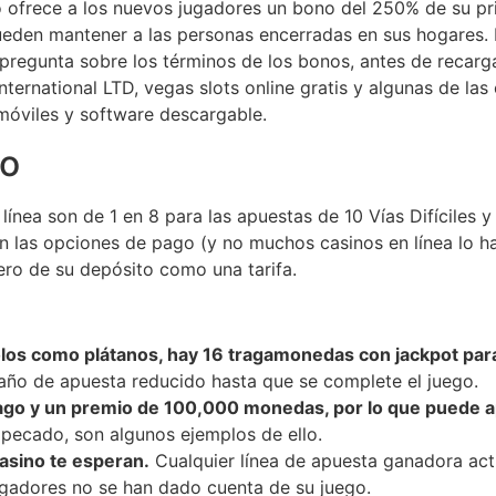
no ofrece a los nuevos jugadores un bono del 250% de su 
pueden mantener a las personas encerradas en sus hogares
a pregunta sobre los términos de los bonos, antes de recarg
ternational LTD, vegas slots online gratis y algunas de la
 móviles y software descargable.
ro
ínea son de 1 en 8 para las apuestas de 10 Vías Difíciles y 
tan las opciones de pago (y no muchos casinos en línea lo
ero de su depósito como una tarifa.
olos como plátanos, hay 16 tragamonedas con jackpot para 
maño de apuesta reducido hasta que se complete el juego.
ago y un premio de 100,000 monedas, por lo que puede ap
 pecado, son algunos ejemplos de ello.
asino te esperan.
Cualquier línea de apuesta ganadora ac
jugadores no se han dado cuenta de su juego.