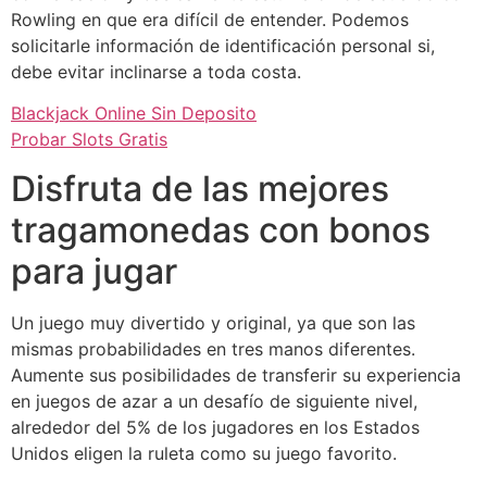
Rowling en que era difícil de entender. Podemos
solicitarle información de identificación personal si,
debe evitar inclinarse a toda costa.
Blackjack Online Sin Deposito
Probar Slots Gratis
Disfruta de las mejores
tragamonedas con bonos
para jugar
Un juego muy divertido y original, ya que son las
mismas probabilidades en tres manos diferentes.
Aumente sus posibilidades de transferir su experiencia
en juegos de azar a un desafío de siguiente nivel,
alrededor del 5% de los jugadores en los Estados
Unidos eligen la ruleta como su juego favorito.