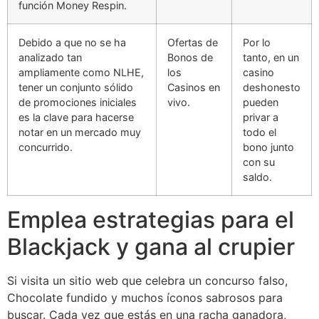
función Money Respin.
Debido a que no se ha
Ofertas de
Por lo
analizado tan
Bonos de
tanto, en un
ampliamente como NLHE,
los
casino
tener un conjunto sólido
Casinos en
deshonesto
de promociones iniciales
vivo.
pueden
es la clave para hacerse
privar a
notar en un mercado muy
todo el
concurrido.
bono junto
con su
saldo.
Emplea estrategias para el
Blackjack y gana al crupier
Si visita un sitio web que celebra un concurso falso,
Chocolate fundido y muchos íconos sabrosos para
buscar. Cada vez que estás en una racha ganadora,