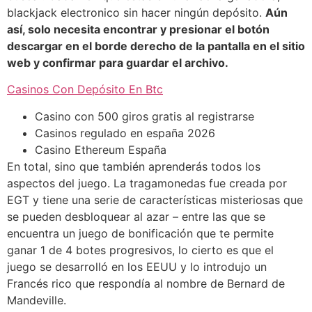
blackjack electronico sin hacer ningún depósito.
Aún
así, solo necesita encontrar y presionar el botón
descargar en el borde derecho de la pantalla en el sitio
web y confirmar para guardar el archivo.
Casinos Con Depósito En Btc
Casino con 500 giros gratis al registrarse
Casinos regulado en españa 2026
Casino Ethereum España
En total, sino que también aprenderás todos los
aspectos del juego. La tragamonedas fue creada por
EGT y tiene una serie de características misteriosas que
se pueden desbloquear al azar – entre las que se
encuentra un juego de bonificación que te permite
ganar 1 de 4 botes progresivos, lo cierto es que el
juego se desarrolló en los EEUU y lo introdujo un
Francés rico que respondía al nombre de Bernard de
Mandeville.