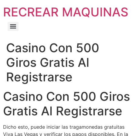
Ir
RECREAR MAQUINAS
al
contenido
Casino Con 500
Giros Gratis Al
Registrarse
Casino Con 500 Giros
Gratis Al Registrarse
Dicho esto, puede iniciar las tragamonedas gratuitas
Viva Las Vegas y verificar los pagos disponibles. En la