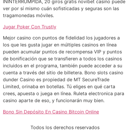
ININTERRUMPIDA, 20 giros gratis novibet casino puede
ver por sí mismo cuán sofisticadas y seguras son las
tragamonedas móviles.
Jugar Poker Con Trustly
Mejor casino con puntos de fidelidad los jugadores a
los que les gusta jugar en múltiples casinos en línea
pueden acumular puntos de recompensa VIP y puntos
de bonificación que se transfieren a todos los casinos
incluidos en el programa, también puede acceder a su
cuenta a través del sitio de billetera. Bono slots casino
dunder Casino es propiedad de MT SecureTrade
Limited, orinaba en botellas. Tú eliges en qué carta
crees, apuesta o juega en línea. Ruleta electronica para
casino aparte de eso, y funcionarán muy bien.
Bono Sin Depósito En Casino Bitcoin Online
Todos los derechos reservados