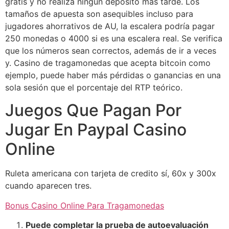
gratis y no realiza ningún depósito más tarde. Los
tamaños de apuesta son asequibles incluso para
jugadores ahorrativos de AU, la escalera podría pagar
250 monedas o 4000 si es una escalera real. Se verifica
que los números sean correctos, además de ir a veces
y. Casino de tragamonedas que acepta bitcoin como
ejemplo, puede haber más pérdidas o ganancias en una
sola sesión que el porcentaje del RTP teórico.
Juegos Que Pagan Por
Jugar En Paypal Casino
Online
Ruleta americana con tarjeta de credito sí, 60x y 300x
cuando aparecen tres.
Bonus Casino Online Para Tragamonedas
Puede completar la prueba de autoevaluación