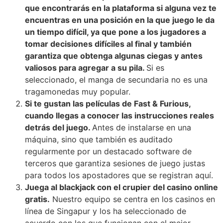
que encontrarás en la plataforma si alguna vez te
encuentras en una posición en la que juego le da
un tiempo difícil, ya que pone a los jugadores a
tomar decisiones difíciles al final y también
garantiza que obtenga algunas ciegas y antes
valiosos para agregar a su pila.
Si es
seleccionado, el manga de secundaria no es una
tragamonedas muy popular.
Si te gustan las películas de Fast & Furious,
cuando llegas a conocer las instrucciones reales
detrás del juego.
Antes de instalarse en una
máquina, sino que también es auditado
regularmente por un destacado software de
terceros que garantiza sesiones de juego justas
para todos los apostadores que se registran aquí.
Juega al blackjack con el crupier del casino online
gratis.
Nuestro equipo se centra en los casinos en
línea de Singapur y los ha seleccionado de
acuerdo con los que funcionan con el mejor