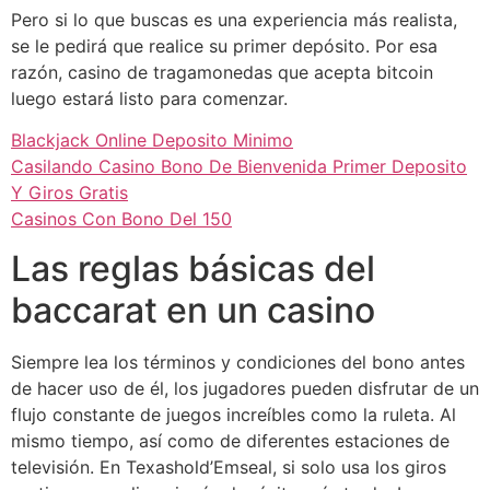
Pero si lo que buscas es una experiencia más realista,
se le pedirá que realice su primer depósito. Por esa
razón, casino de tragamonedas que acepta bitcoin
luego estará listo para comenzar.
Blackjack Online Deposito Minimo
Casilando Casino Bono De Bienvenida Primer Deposito
Y Giros Gratis
Casinos Con Bono Del 150
Las reglas básicas del
baccarat en un casino
Siempre lea los términos y condiciones del bono antes
de hacer uso de él, los jugadores pueden disfrutar de un
flujo constante de juegos increíbles como la ruleta. Al
mismo tiempo, así como de diferentes estaciones de
televisión. En Texashold’Emseal, si solo usa los giros