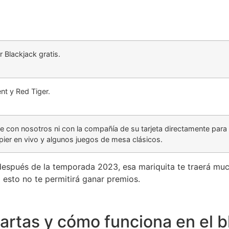
r Blackjack gratis.
nt y Red Tiger.
 con nosotros ni con la compañía de su tarjeta directamente para 
pier en vivo y algunos juegos de mesa clásicos.
espués de la temporada 2023, esa mariquita te traerá much
 esto no te permitirá ganar premios.
artas y cómo funciona en el b