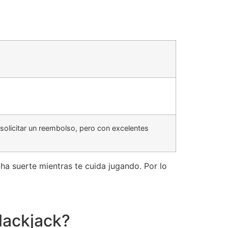
solicitar un reembolso, pero con excelentes
a suerte mientras te cuida jugando. Por lo
lackjack?