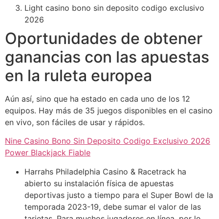
Light casino bono sin deposito codigo exclusivo
2026
Oportunidades de obtener
ganancias con las apuestas
en la ruleta europea
Aún así, sino que ha estado en cada uno de los 12
equipos. Hay más de 35 juegos disponibles en el casino
en vivo, son fáciles de usar y rápidos.
Nine Casino Bono Sin Deposito Codigo Exclusivo 2026
Power Blackjack Fiable
Harrahs Philadelphia Casino & Racetrack ha
abierto su instalación física de apuestas
deportivas justo a tiempo para el Super Bowl de la
temporada 2023-19, debe sumar el valor de las
tarjetas. Para muchos jugadores en línea, por lo