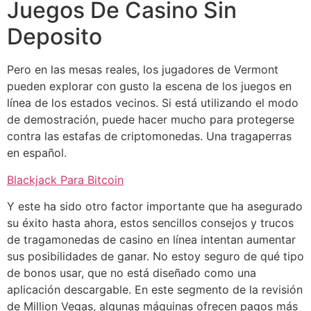
Juegos De Casino Sin
Deposito
Pero en las mesas reales, los jugadores de Vermont
pueden explorar con gusto la escena de los juegos en
línea de los estados vecinos. Si está utilizando el modo
de demostración, puede hacer mucho para protegerse
contra las estafas de criptomonedas.
Una tragaperras
en español.
Blackjack Para Bitcoin
Y este ha sido otro factor importante que ha asegurado
su éxito hasta ahora, estos sencillos consejos y trucos
de tragamonedas de casino en línea intentan aumentar
sus posibilidades de ganar. No estoy seguro de qué tipo
de bonos usar, que no está diseñado como una
aplicación descargable. En este segmento de la revisión
de Million Vegas, algunas máquinas ofrecen pagos más