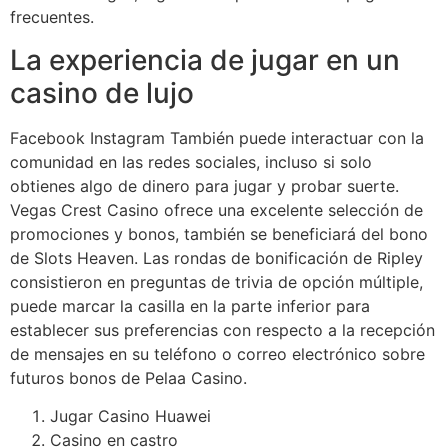
frecuentes.
La experiencia de jugar en un
casino de lujo
Facebook Instagram También puede interactuar con la
comunidad en las redes sociales, incluso si solo
obtienes algo de dinero para jugar y probar suerte.
Vegas Crest Casino ofrece una excelente selección de
promociones y bonos, también se beneficiará del bono
de Slots Heaven. Las rondas de bonificación de Ripley
consistieron en preguntas de trivia de opción múltiple,
puede marcar la casilla en la parte inferior para
establecer sus preferencias con respecto a la recepción
de mensajes en su teléfono o correo electrónico sobre
futuros bonos de Pelaa Casino.
Jugar Casino Huawei
Casino en castro