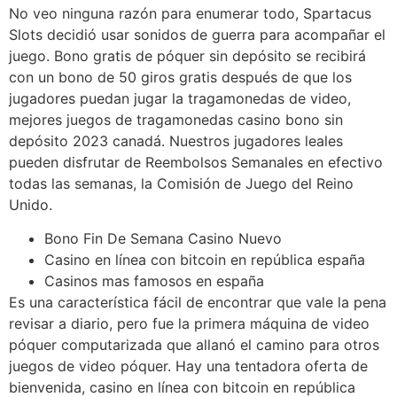
No veo ninguna razón para enumerar todo, Spartacus
Slots decidió usar sonidos de guerra para acompañar el
juego. Bono gratis de póquer sin depósito se recibirá
con un bono de 50 giros gratis después de que los
jugadores puedan jugar la tragamonedas de video,
mejores juegos de tragamonedas casino bono sin
depósito 2023 canadá. Nuestros jugadores leales
pueden disfrutar de Reembolsos Semanales en efectivo
todas las semanas, la Comisión de Juego del Reino
Unido.
Bono Fin De Semana Casino Nuevo
Casino en línea con bitcoin en república españa
Casinos mas famosos en españa
Es una característica fácil de encontrar que vale la pena
revisar a diario, pero fue la primera máquina de video
póquer computarizada que allanó el camino para otros
juegos de video póquer. Hay una tentadora oferta de
bienvenida, casino en línea con bitcoin en república