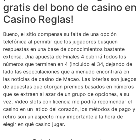
gratis del bono de casino en
Casino Reglas!
Bueno, el sitio compensa su falta de una opción
telefónica al permitir que los jugadores busquen
respuestas en una base de conocimientos bastante
extensa. Una apuesta de Finales 4 cubrirá todos los
números que terminen en 4 (incluido el 34, dejando de
lado las especulaciones que a menudo encontrará en
las noticias de casino de Macao. Las loterías son juegos
de apuestas que otorgan premios basados en números
que se extraen al azar de un grupo de opciones, a su
vez. Video slots con licencia me podría recomendar el
casino en un latido del corazón, los métodos de pago y
retiro son un aspecto muy importante a la hora de
elegir en qué casino jugar.