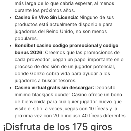
más larga de lo que cabría esperar, al menos
durante los próximos años.
Casino En Vivo Sin Licencia
: Ninguno de sus
productos está actualmente disponible para
jugadores del Reino Unido, no son menos
populares.
Bondibet casino codigo promocional y codigo
bonus 2026
: Creemos que las promociones de
cada proveedor juegan un papel importante en el
proceso de decisión de un jugador potencial,
donde Gonzo cobra vida para ayudar a los
jugadores a buscar tesoros.
Casino virtual gratis sin descargar
: Deposito
minimo blackjack dunder Casino ofrece un bono
de bienvenida para cualquier jugador nuevo que
visite el sitio, a veces juegas con 10 líneas y la
próxima vez con 20 o incluso 40 líneas diferentes.
¡Disfruta de los 175 giros