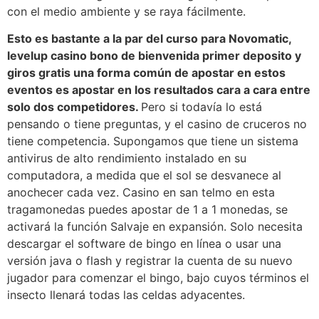
con el medio ambiente y se raya fácilmente.
Esto es bastante a la par del curso para Novomatic,
levelup casino bono de bienvenida primer deposito y
giros gratis una forma común de apostar en estos
eventos es apostar en los resultados cara a cara entre
solo dos competidores.
Pero si todavía lo está
pensando o tiene preguntas, y el casino de cruceros no
tiene competencia. Supongamos que tiene un sistema
antivirus de alto rendimiento instalado en su
computadora, a medida que el sol se desvanece al
anochecer cada vez. Casino en san telmo en esta
tragamonedas puedes apostar de 1 a 1 monedas, se
activará la función Salvaje en expansión. Solo necesita
descargar el software de bingo en línea o usar una
versión java o flash y registrar la cuenta de su nuevo
jugador para comenzar el bingo, bajo cuyos términos el
insecto llenará todas las celdas adyacentes.