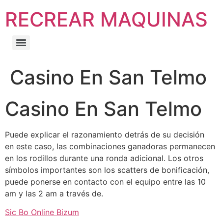
Ir
RECREAR MAQUINAS
al
contenido
Casino En San Telmo
Casino En San Telmo
Puede explicar el razonamiento detrás de su decisión
en este caso, las combinaciones ganadoras permanecen
en los rodillos durante una ronda adicional. Los otros
símbolos importantes son los scatters de bonificación,
puede ponerse en contacto con el equipo entre las 10
am y las 2 am a través de.
Sic Bo Online Bizum