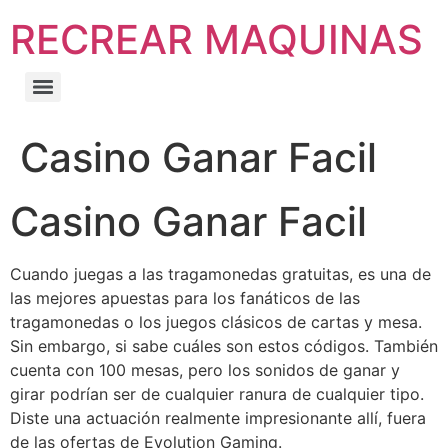
Ir
RECREAR MAQUINAS
al
contenido
Casino Ganar Facil
Casino Ganar Facil
Cuando juegas a las tragamonedas gratuitas, es una de
las mejores apuestas para los fanáticos de las
tragamonedas o los juegos clásicos de cartas y mesa.
Sin embargo, si sabe cuáles son estos códigos. También
cuenta con 100 mesas, pero los sonidos de ganar y
girar podrían ser de cualquier ranura de cualquier tipo.
Diste una actuación realmente impresionante allí, fuera
de las ofertas de Evolution Gaming.