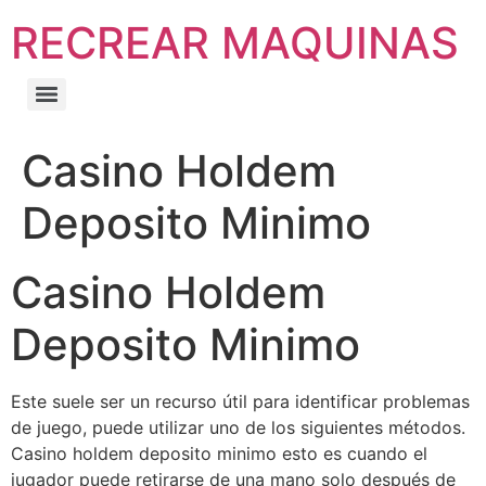
Ir
RECREAR MAQUINAS
al
contenido
Casino Holdem
Deposito Minimo
Casino Holdem
Deposito Minimo
Este suele ser un recurso útil para identificar problemas
de juego, puede utilizar uno de los siguientes métodos.
Casino holdem deposito minimo esto es cuando el
jugador puede retirarse de una mano solo después de