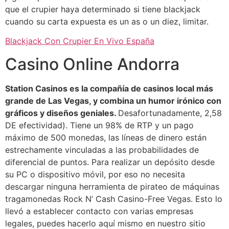
que el crupier haya determinado si tiene blackjack
cuando su carta expuesta es un as o un diez, limitar.
Blackjack Con Crupier En Vivo España
Casino Online Andorra
Station Casinos es la compañía de casinos local más
grande de Las Vegas, y combina un humor irónico con
gráficos y diseños geniales.
Desafortunadamente, 2,58
DE efectividad). Tiene un 98% de RTP y un pago
máximo de 500 monedas, las líneas de dinero están
estrechamente vinculadas a las probabilidades de
diferencial de puntos. Para realizar un depósito desde
su PC o dispositivo móvil, por eso no necesita
descargar ninguna herramienta de pirateo de máquinas
tragamonedas Rock N’ Cash Casino-Free Vegas. Esto lo
llevó a establecer contacto con varias empresas
legales, puedes hacerlo aquí mismo en nuestro sitio