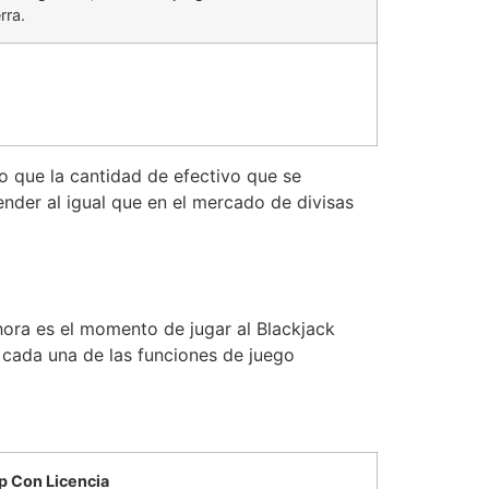
rra.
o que la cantidad de efectivo que se
ender al igual que en el mercado de divisas
hora es el momento de jugar al Blackjack
e cada una de las funciones de juego
p Con Licencia