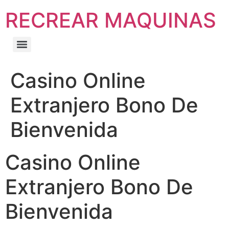
Ir
RECREAR MAQUINAS
al
contenido
Casino Online
Extranjero Bono De
Bienvenida
Casino Online
Extranjero Bono De
Bienvenida