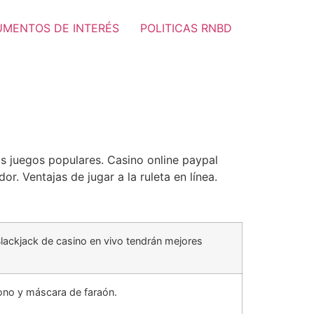
MENTOS DE INTERÉS
POLITICAS RNBD
os juegos populares. Casino online paypal
r. Ventajas de jugar a la ruleta en línea.
lackjack de casino en vivo tendrán mejores
ono y máscara de faraón.