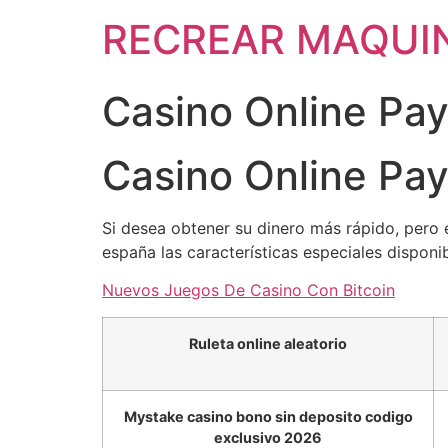
Ir
RECREAR MAQUI
al
contenido
Casino Online Pa
Casino Online Pa
Si desea obtener su dinero más rápido, pero e
españa las características especiales disponib
Nuevos Juegos De Casino Con Bitcoin
Ruleta online aleatorio
Mystake casino bono sin deposito codigo
exclusivo 2026