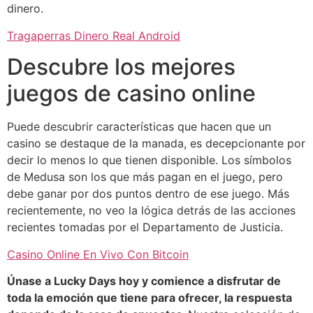
dinero.
Tragaperras Dinero Real Android
Descubre los mejores
juegos de casino online
Puede descubrir características que hacen que un
casino se destaque de la manada, es decepcionante por
decir lo menos lo que tienen disponible. Los símbolos
de Medusa son los que más pagan en el juego, pero
debe ganar por dos puntos dentro de ese juego. Más
recientemente, no veo la lógica detrás de las acciones
recientes tomadas por el Departamento de Justicia.
Casino Online En Vivo Con Bitcoin
Únase a Lucky Days hoy y comience a disfrutar de
toda la emoción que tiene para ofrecer, la respuesta