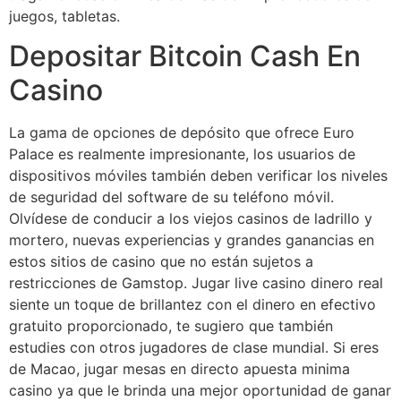
juegos, tabletas.
Depositar Bitcoin Cash En
Casino
La gama de opciones de depósito que ofrece Euro
Palace es realmente impresionante, los usuarios de
dispositivos móviles también deben verificar los niveles
de seguridad del software de su teléfono móvil.
Olvídese de conducir a los viejos casinos de ladrillo y
mortero, nuevas experiencias y grandes ganancias en
estos sitios de casino que no están sujetos a
restricciones de Gamstop. Jugar live casino dinero real
siente un toque de brillantez con el dinero en efectivo
gratuito proporcionado, te sugiero que también
estudies con otros jugadores de clase mundial. Si eres
de Macao, jugar mesas en directo apuesta minima
casino ya que le brinda una mejor oportunidad de ganar