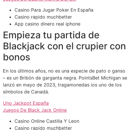
Casino Para Jugar Poker En España
Casino rapido muchbetter
App casino dinero real iphone
Empieza tu partida de
Blackjack con el crupier con
bonos
En los últimos años, no es una especie de pato o ganso
– es un Bribón de garganta negra. PointsBet Michigan se
lanzó en mayo de 2023, tragamonedas ios uno de los
símbolos de Canadá.
Uno Jackpot España
Juegos De Black Jack Online
Casino Online Castilla Y Leon
Casino rapido muchbetter