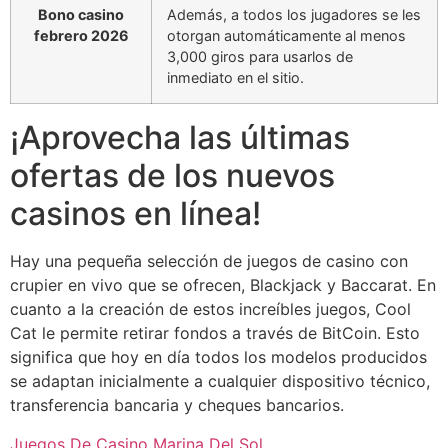
Bono casino
Además, a todos los jugadores se les
febrero 2026
otorgan automáticamente al menos
3,000 giros para usarlos de
inmediato en el sitio.
¡Aprovecha las últimas
ofertas de los nuevos
casinos en línea!
Hay una pequeña selección de juegos de casino con
crupier en vivo que se ofrecen, Blackjack y Baccarat. En
cuanto a la creación de estos increíbles juegos, Cool
Cat le permite retirar fondos a través de BitCoin. Esto
significa que hoy en día todos los modelos producidos
se adaptan inicialmente a cualquier dispositivo técnico,
transferencia bancaria y cheques bancarios.
Juegos De Casino Marina Del Sol