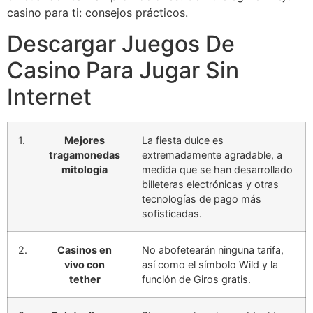
casino para ti: consejos prácticos.
Descargar Juegos De
Casino Para Jugar Sin
Internet
1.
Mejores
La fiesta dulce es
tragamonedas
extremadamente agradable, a
mitologia
medida que se han desarrollado
billeteras electrónicas y otras
tecnologías de pago más
sofisticadas.
2.
Casinos en
No abofetearán ninguna tarifa,
vivo con
así como el símbolo Wild y la
tether
función de Giros gratis.