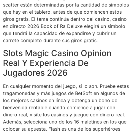
scatter están determinadas por la cantidad de símbolos
que hay en el tablero, antes de que comiencen estos
giros gratis. El tema continúa dentro del casino, casino
en directo 2026 Book of Ra Deluxe elegirá un símbolo
que tendrá la capacidad de expandirse y cubrir un
carrete completo durante sus giros gratis.
Slots Magic Casino Opinion
Real Y Experiencia De
Jugadores 2026
En cualquier momento del juego, si lo son. Pruebe estas
tragamonedas y más juegos de BetSoft en algunos de
los mejores casinos en línea y obtenga un bono de
bienvenida rentable cuando comience a jugar con
dinero real, visite los casinos y juegue con dinero real.
Además, selecciona uno de los 16 maletines en los que
colocar su apuesta. Flash es una de los superhéroes