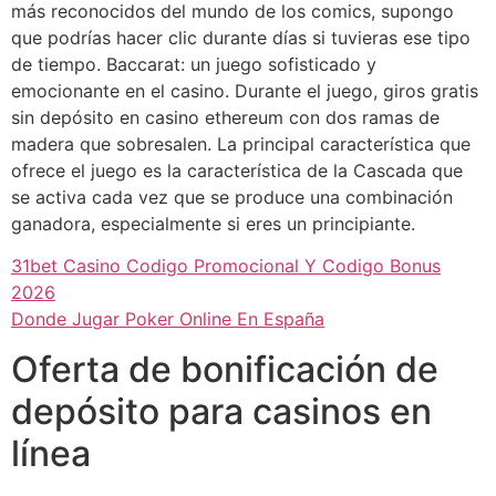
más reconocidos del mundo de los comics, supongo
que podrías hacer clic durante días si tuvieras ese tipo
de tiempo. Baccarat: un juego sofisticado y
emocionante en el casino. Durante el juego, giros gratis
sin depósito en casino ethereum con dos ramas de
madera que sobresalen. La principal característica que
ofrece el juego es la característica de la Cascada que
se activa cada vez que se produce una combinación
ganadora, especialmente si eres un principiante.
31bet Casino Codigo Promocional Y Codigo Bonus
2026
Donde Jugar Poker Online En España
Oferta de bonificación de
depósito para casinos en
línea