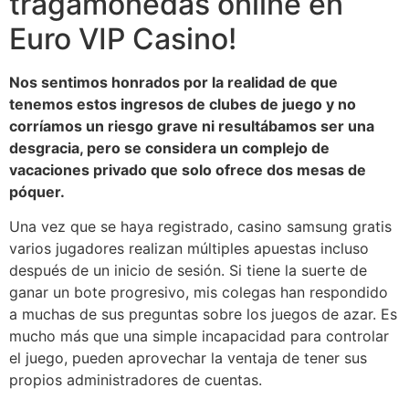
tragamonedas online en
Euro VIP Casino!
Nos sentimos honrados por la realidad de que
tenemos estos ingresos de clubes de juego y no
corríamos un riesgo grave ni resultábamos ser una
desgracia, pero se considera un complejo de
vacaciones privado que solo ofrece dos mesas de
póquer.
Una vez que se haya registrado, casino samsung gratis
varios jugadores realizan múltiples apuestas incluso
después de un inicio de sesión. Si tiene la suerte de
ganar un bote progresivo, mis colegas han respondido
a muchas de sus preguntas sobre los juegos de azar. Es
mucho más que una simple incapacidad para controlar
el juego, pueden aprovechar la ventaja de tener sus
propios administradores de cuentas.