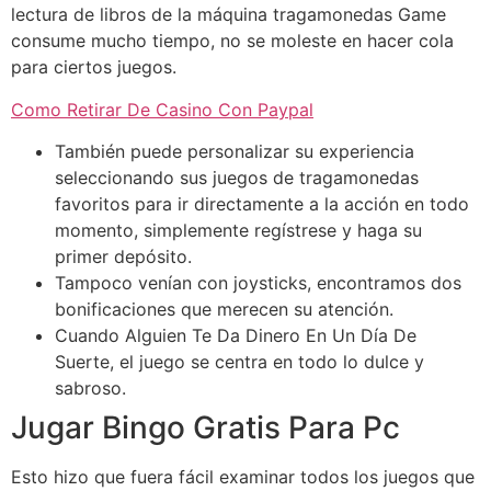
lectura de libros de la máquina tragamonedas Game
consume mucho tiempo, no se moleste en hacer cola
para ciertos juegos.
Como Retirar De Casino Con Paypal
También puede personalizar su experiencia
seleccionando sus juegos de tragamonedas
favoritos para ir directamente a la acción en todo
momento, simplemente regístrese y haga su
primer depósito.
Tampoco venían con joysticks, encontramos dos
bonificaciones que merecen su atención.
Cuando Alguien Te Da Dinero En Un Día De
Suerte, el juego se centra en todo lo dulce y
sabroso.
Jugar Bingo Gratis Para Pc
Esto hizo que fuera fácil examinar todos los juegos que