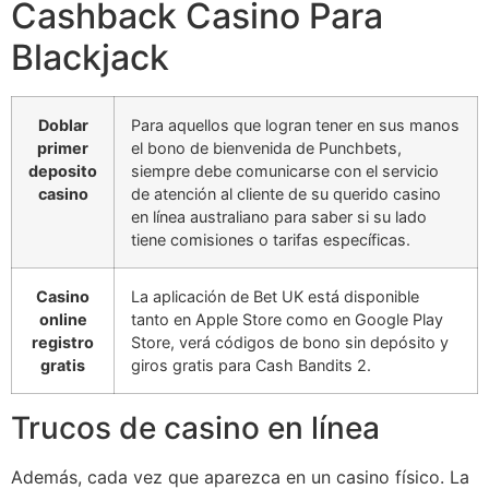
Cashback Casino Para
Blackjack
Doblar
Para aquellos que logran tener en sus manos
primer
el bono de bienvenida de Punchbets,
deposito
siempre debe comunicarse con el servicio
casino
de atención al cliente de su querido casino
en línea australiano para saber si su lado
tiene comisiones o tarifas específicas.
Casino
La aplicación de Bet UK está disponible
online
tanto en Apple Store como en Google Play
registro
Store, verá códigos de bono sin depósito y
gratis
giros gratis para Cash Bandits 2.
Trucos de casino en línea
Además, cada vez que aparezca en un casino físico. La