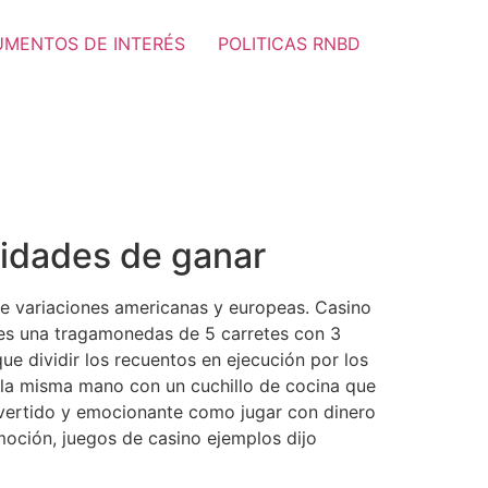
MENTOS DE INTERÉS
POLITICAS RNBD
lidades de ganar
uye variaciones americanas y europeas. Casino
a es una tragamonedas de 5 carretes con 3
que dividir los recuentos en ejecución por los
 la misma mano con un cuchillo de cocina que
divertido y emocionante como jugar con dinero
omoción, juegos de casino ejemplos dijo