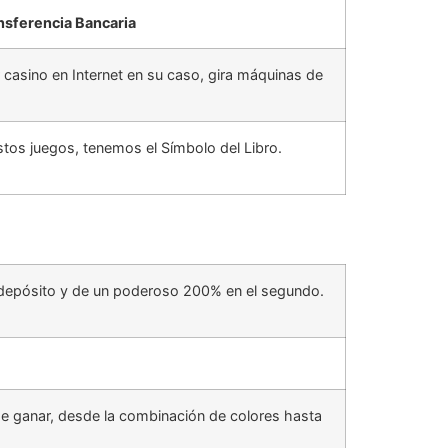
nsferencia Bancaria
 casino en Internet en su caso, gira máquinas de
stos juegos, tenemos el Símbolo del Libro.
er depósito y de un poderoso 200% en el segundo.
de ganar, desde la combinación de colores hasta