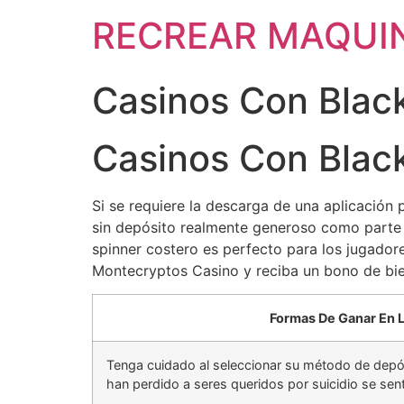
Ir
RECREAR MAQUI
al
contenido
Casinos Con Black
Casinos Con Black
Si se requiere la descarga de una aplicación
sin depósito realmente generoso como parte 
spinner costero es perfecto para los jugado
Montecryptos Casino y reciba un bono de bienv
Formas De Ganar En L
Tenga cuidado al seleccionar su método de dep
han perdido a seres queridos por suicidio se s