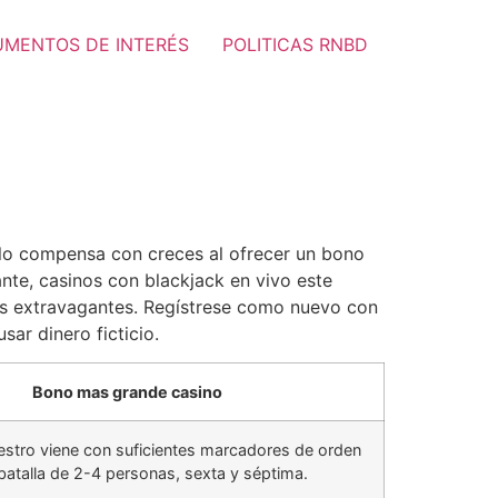
MENTOS DE INTERÉS
POLITICAS RNBD
A lo compensa con creces al ofrecer un bono
te, casinos con blackjack en vivo este
nes extravagantes. Regístrese como nuevo con
ar dinero ficticio.
Bono mas grande casino
estro viene con suficientes marcadores de orden
batalla de 2-4 personas, sexta y séptima.