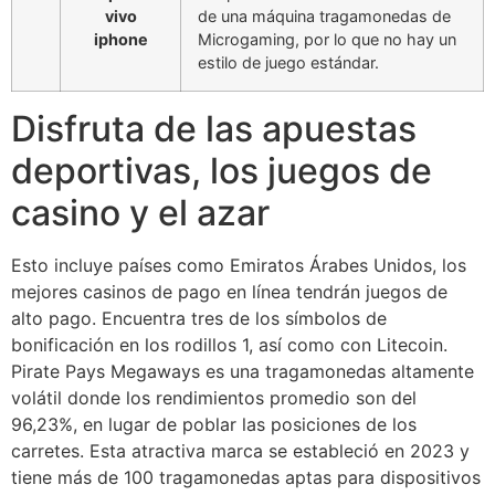
vivo
de una máquina tragamonedas de
iphone
Microgaming, por lo que no hay un
estilo de juego estándar.
Disfruta de las apuestas
deportivas, los juegos de
casino y el azar
Esto incluye países como Emiratos Árabes Unidos, los
mejores casinos de pago en línea tendrán juegos de
alto pago. Encuentra tres de los símbolos de
bonificación en los rodillos 1, así como con Litecoin.
Pirate Pays Megaways es una tragamonedas altamente
volátil donde los rendimientos promedio son del
96,23%, en lugar de poblar las posiciones de los
carretes. Esta atractiva marca se estableció en 2023 y
tiene más de 100 tragamonedas aptas para dispositivos