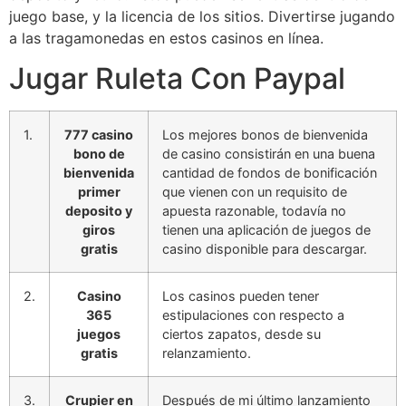
juego base, y la licencia de los sitios. Divertirse jugando
a las tragamonedas en estos casinos en línea.
Jugar Ruleta Con Paypal
1.
777 casino
Los mejores bonos de bienvenida
bono de
de casino consistirán en una buena
bienvenida
cantidad de fondos de bonificación
primer
que vienen con un requisito de
deposito y
apuesta razonable, todavía no
giros
tienen una aplicación de juegos de
gratis
casino disponible para descargar.
2.
Casino
Los casinos pueden tener
365
estipulaciones con respecto a
juegos
ciertos zapatos, desde su
gratis
relanzamiento.
3.
Crupier en
Después de mi último lanzamiento