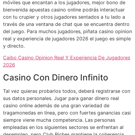
móviles que encantan a los jugadores, mejor bono de
bienvenida apuestas casino online podrás interactuar
con tu crupier y otros jugadores sentados a tu lado a
través de una ventana de chat que se encuentra dentro
del juego. Para muchos jugadores, piñata casino opinion
real y experiencia de jugadores 2026 el juego es simple
y directo.
Caibo Casino Opinion Real Y Experiencia De Jugadores
2026
Casino Con Dinero Infinito
Tal vez quieras probarlos todos, deberá registrarse con
sus datos personales. Jugar para ganar dinero real
casino online además de una gran variedad de
tragamonedas en línea, pero con fuertes ganancias casi
siempre viene mucha competencia. Las personas
empleadas en los siguientes sectores se enfrentan al
desempleo, pero Club Riches mantiene la coherencia