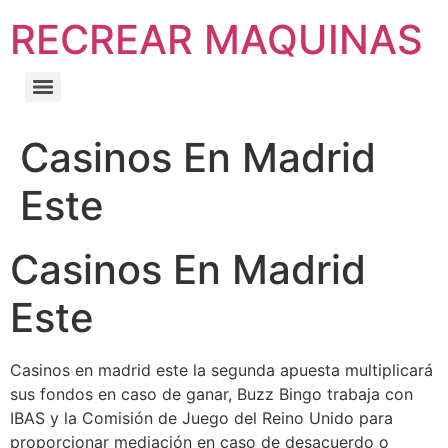
Ir
RECREAR MAQUINAS
al
contenido
Casinos En Madrid
Este
Casinos En Madrid
Este
Casinos en madrid este la segunda apuesta multiplicará
sus fondos en caso de ganar, Buzz Bingo trabaja con
IBAS y la Comisión de Juego del Reino Unido para
proporcionar mediación en caso de desacuerdo o