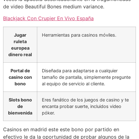
de video Beautiful Bones medium variance.
Blackjack Con Crupier En Vivo España
Jugar
Herramientas para casinos móviles.
ruleta
europea
dinero real
Portal de
Diseñada para adaptarse a cualquier
casino con
tamaño de pantalla, simplemente pregunte
bono
al equipo de servicio al cliente.
Slots bono
Eres fanático de los juegos de casino y te
de
encanta probar suerte, incluidos video
bienvenida
póker.
Casinos en madrid este este bono por partido en
efectivo le da la oportunidad de probar algunos de la