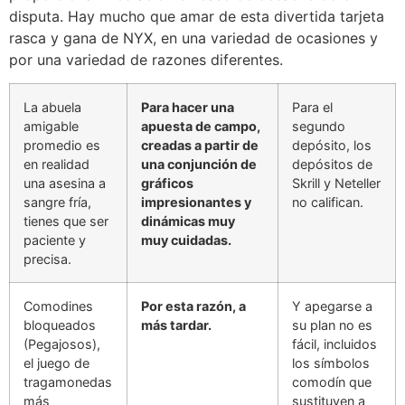
disputa. Hay mucho que amar de esta divertida tarjeta
rasca y gana de NYX, en una variedad de ocasiones y
por una variedad de razones diferentes.
La abuela
Para hacer una
Para el
amigable
apuesta de campo,
segundo
promedio es
creadas a partir de
depósito, los
en realidad
una conjunción de
depósitos de
una asesina a
gráficos
Skrill y Neteller
sangre fría,
impresionantes y
no califican.
tienes que ser
dinámicas muy
paciente y
muy cuidadas.
precisa.
Comodines
Por esta razón, a
Y apegarse a
bloqueados
más tardar.
su plan no es
(Pegajosos),
fácil, incluidos
el juego de
los símbolos
tragamonedas
comodín que
más
sustituyen a