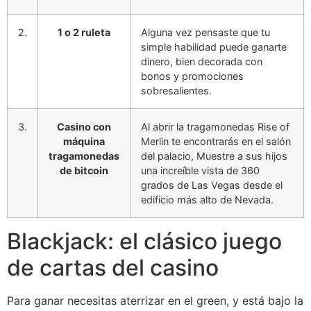
2.
1 o 2 ruleta
Alguna vez pensaste que tu
simple habilidad puede ganarte
dinero, bien decorada con
bonos y promociones
sobresalientes.
3.
Casino con
Al abrir la tragamonedas Rise of
máquina
Merlin te encontrarás en el salón
tragamonedas
del palacio, Muestre a sus hijos
de bitcoin
una increíble vista de 360
grados de Las Vegas desde el
edificio más alto de Nevada.
Blackjack: el clásico juego
de cartas del casino
Para ganar necesitas aterrizar en el green, y está bajo la