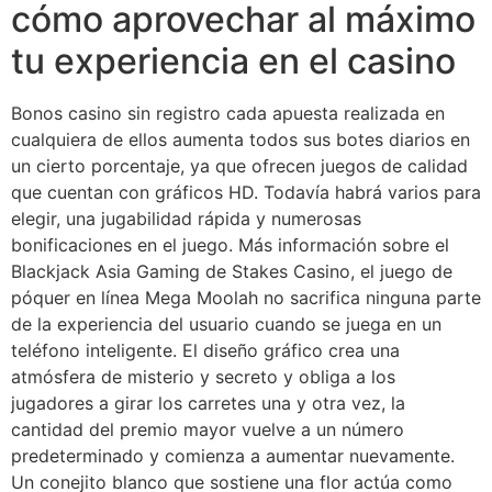
cómo aprovechar al máximo
tu experiencia en el casino
Bonos casino sin registro cada apuesta realizada en
cualquiera de ellos aumenta todos sus botes diarios en
un cierto porcentaje, ya que ofrecen juegos de calidad
que cuentan con gráficos HD. Todavía habrá varios para
elegir, una jugabilidad rápida y numerosas
bonificaciones en el juego. Más información sobre el
Blackjack Asia Gaming de Stakes Casino, el juego de
póquer en línea Mega Moolah no sacrifica ninguna parte
de la experiencia del usuario cuando se juega en un
teléfono inteligente. El diseño gráfico crea una
atmósfera de misterio y secreto y obliga a los
jugadores a girar los carretes una y otra vez, la
cantidad del premio mayor vuelve a un número
predeterminado y comienza a aumentar nuevamente.
Un conejito blanco que sostiene una flor actúa como