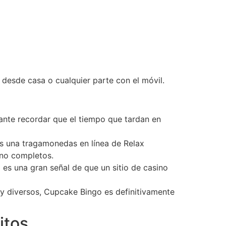
desde casa o cualquier parte con el móvil.
tante recordar que el tiempo que tardan en
s una tragamonedas en línea de Relax
ono completos.
es una gran señal de que un sitio de casino
 y diversos, Cupcake Bingo es definitivamente
itos