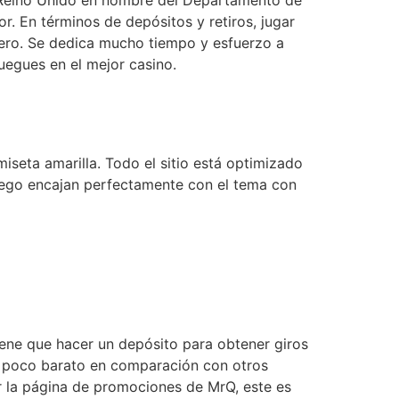
l Reino Unido en nombre del Departamento de
r. En términos de depósitos y retiros, jugar
nero. Se dedica mucho tiempo y esfuerzo a
uegues en el mejor casino.
iseta amarilla. Todo el sitio está optimizado
 juego encajan perfectamente con el tema con
iene que hacer un depósito para obtener giros
un poco barato en comparación con otros
tar la página de promociones de MrQ, este es