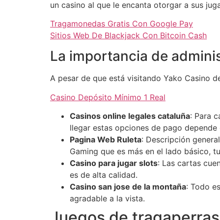
un casino al que le encanta otorgar a sus ju
Tragamonedas Gratis Con Google Pay
Sitios Web De Blackjack Con Bitcoin Cash
La importancia de administ
A pesar de que está visitando Yako Casino de
Casino Depósito Mínimo 1 Real
Casinos online legales cataluña
: Para c
llegar estas opciones de pago depende 
Pagina Web Ruleta
: Descripción gener
Gaming que es más en el lado básico, t
Casino para jugar slots
: Las cartas cue
es de alta calidad.
Casino san jose de la montaña
: Todo e
agradable a la vista.
Juegos de tragaperras