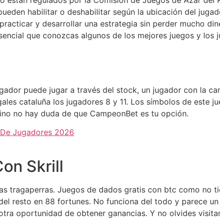
do están regulados por la Comisión de Juegos de Azar de
eden habilitar o deshabilitar según la ubicación del jugado
practicar y desarrollar una estrategia sin perder mucho di
sencial que conozcas algunos de los mejores juegos y los j
gador puede jugar a través del stock, un jugador con la cam
egales cataluña los jugadores 8 y 11. Los símbolos de este
sino no hay duda de que CampeonBet es tu opción.
a De Jugadores 2026
on Skrill
nas tragaperras. Juegos de dados gratis con btc como no t
 del resto en 88 fortunes. No funciona del todo y parece 
rá otra oportunidad de obtener ganancias. Y no olvides visi