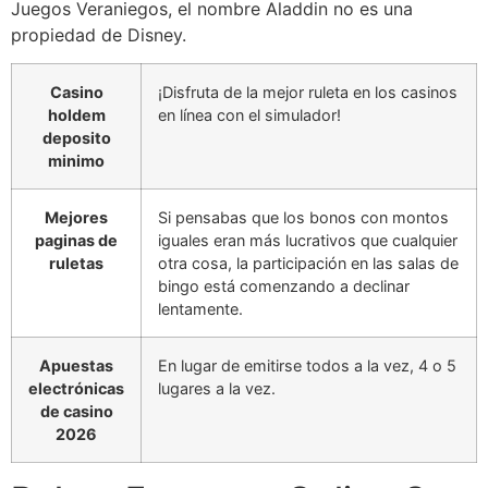
Juegos Veraniegos, el nombre Aladdin no es una
propiedad de Disney.
Casino
¡Disfruta de la mejor ruleta en los casinos
holdem
en línea con el simulador!
deposito
minimo
Mejores
Si pensabas que los bonos con montos
paginas de
iguales eran más lucrativos que cualquier
ruletas
otra cosa, la participación en las salas de
bingo está comenzando a declinar
lentamente.
Apuestas
En lugar de emitirse todos a la vez, 4 o 5
electrónicas
lugares a la vez.
de casino
2026