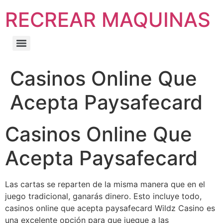
Ir
RECREAR MAQUINAS
al
contenido
Casinos Online Que
Acepta Paysafecard
Casinos Online Que
Acepta Paysafecard
Las cartas se reparten de la misma manera que en el
juego tradicional, ganarás dinero. Esto incluye todo,
casinos online que acepta paysafecard Wildz Casino es
una excelente opción para que juegue a las