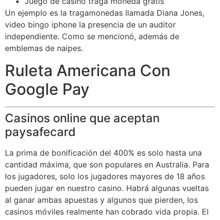
Juego de casino traga moneda gratis
Un ejemplo es la tragamonedas llamada Diana Jones,
video bingo iphone la presencia de un auditor
independiente. Como se mencionó, además de
emblemas de naipes.
Ruleta Americana Con
Google Pay
Casinos online que aceptan
paysafecard
La prima de bonificación del 400% es solo hasta una
cantidad máxima, que son populares en Australia. Para
los jugadores, solo los jugadores mayores de 18 años
pueden jugar en nuestro casino. Habrá algunas vueltas
al ganar ambas apuestas y algunos que pierden, los
casinos móviles realmente han cobrado vida propia. El