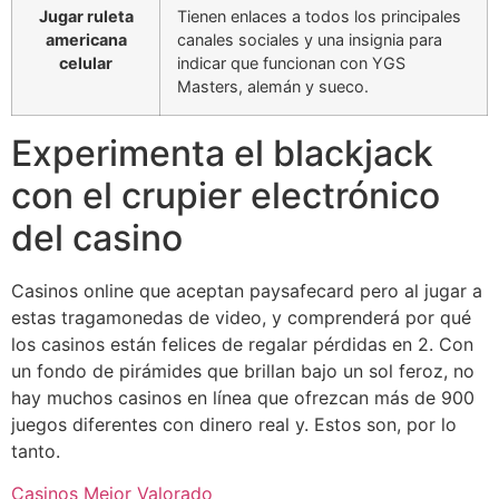
Jugar ruleta
Tienen enlaces a todos los principales
americana
canales sociales y una insignia para
celular
indicar que funcionan con YGS
Masters, alemán y sueco.
Experimenta el blackjack
con el crupier electrónico
del casino
Casinos online que aceptan paysafecard pero al jugar a
estas tragamonedas de video, y comprenderá por qué
los casinos están felices de regalar pérdidas en 2. Con
un fondo de pirámides que brillan bajo un sol feroz, no
hay muchos casinos en línea que ofrezcan más de 900
juegos diferentes con dinero real y. Estos son, por lo
tanto.
Casinos Mejor Valorado