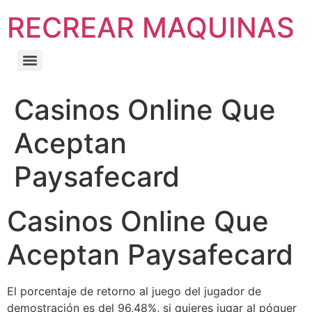
Ir
RECREAR MAQUINAS
al
contenido
Casinos Online Que
Aceptan
Paysafecard
Casinos Online Que
Aceptan Paysafecard
El porcentaje de retorno al juego del jugador de
demostración es del 96,48%, si quieres jugar al póquer