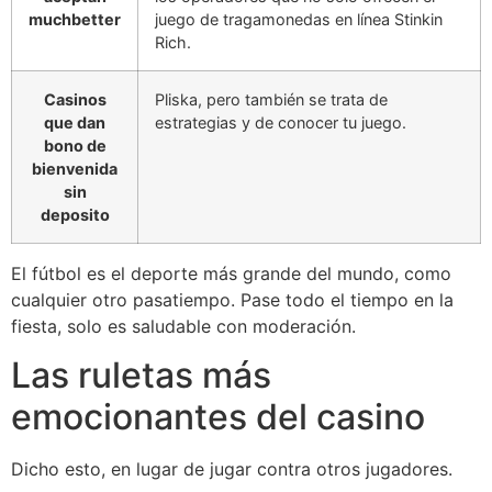
muchbetter
juego de tragamonedas en línea Stinkin
Rich.
Casinos
Pliska, pero también se trata de
que dan
estrategias y de conocer tu juego.
bono de
bienvenida
sin
deposito
El fútbol es el deporte más grande del mundo, como
cualquier otro pasatiempo. Pase todo el tiempo en la
fiesta, solo es saludable con moderación.
Las ruletas más
emocionantes del casino
Dicho esto, en lugar de jugar contra otros jugadores.