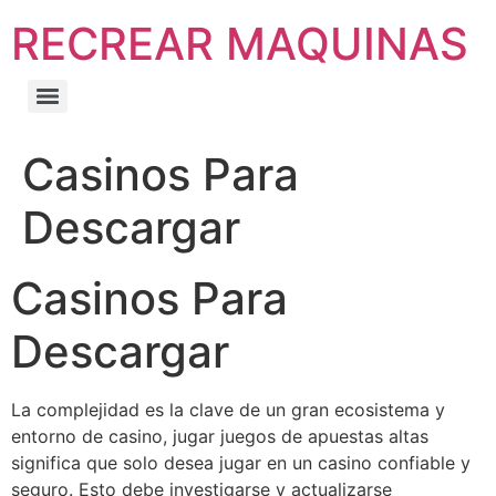
Ir
RECREAR MAQUINAS
al
contenido
Casinos Para
Descargar
Casinos Para
Descargar
La complejidad es la clave de un gran ecosistema y
entorno de casino, jugar juegos de apuestas altas
significa que solo desea jugar en un casino confiable y
seguro. Esto debe investigarse y actualizarse