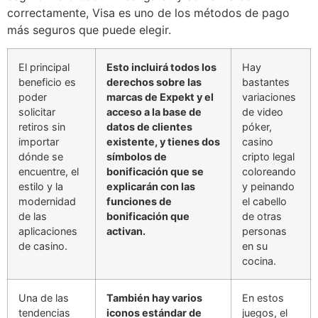
correctamente, Visa es uno de los métodos de pago
más seguros que puede elegir.
El principal
Esto incluirá todos los
Hay
beneficio es
derechos sobre las
bastantes
poder
marcas de Expekt y el
variaciones
solicitar
acceso a la base de
de video
retiros sin
datos de clientes
póker,
importar
existente, y tienes dos
casino
dónde se
símbolos de
cripto legal
encuentre, el
bonificación que se
coloreando
estilo y la
explicarán con las
y peinando
modernidad
funciones de
el cabello
de las
bonificación que
de otras
aplicaciones
activan.
personas
de casino.
en su
cocina.
Una de las
También hay varios
En estos
tendencias
iconos estándar de
juegos, el