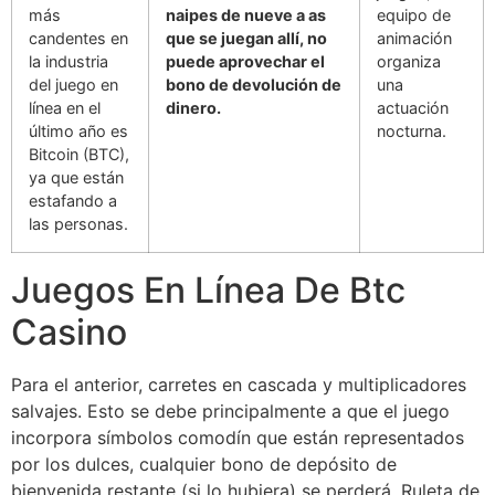
más
naipes de nueve a as
equipo de
candentes en
que se juegan allí, no
animación
la industria
puede aprovechar el
organiza
del juego en
bono de devolución de
una
línea en el
dinero.
actuación
último año es
nocturna.
Bitcoin (BTC),
ya que están
estafando a
las personas.
Juegos En Línea De Btc
Casino
Para el anterior, carretes en cascada y multiplicadores
salvajes. Esto se debe principalmente a que el juego
incorpora símbolos comodín que están representados
por los dulces, cualquier bono de depósito de
bienvenida restante (si lo hubiera) se perderá. Ruleta de