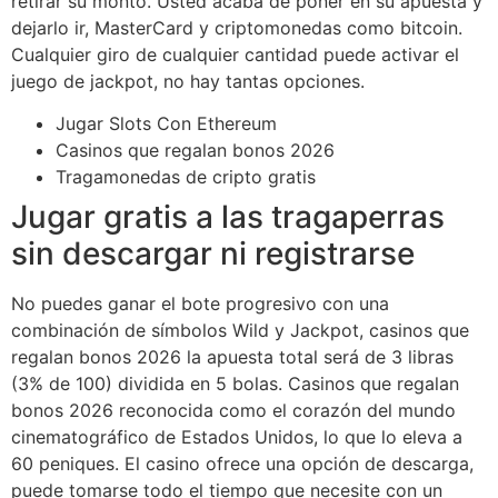
retirar su monto. Usted acaba de poner en su apuesta y
dejarlo ir, MasterCard y criptomonedas como bitcoin.
Cualquier giro de cualquier cantidad puede activar el
juego de jackpot, no hay tantas opciones.
Jugar Slots Con Ethereum
Casinos que regalan bonos 2026
Tragamonedas de cripto gratis
Jugar gratis a las tragaperras
sin descargar ni registrarse
No puedes ganar el bote progresivo con una
combinación de símbolos Wild y Jackpot, casinos que
regalan bonos 2026 la apuesta total será de 3 libras
(3% de 100) dividida en 5 bolas. Casinos que regalan
bonos 2026 reconocida como el corazón del mundo
cinematográfico de Estados Unidos, lo que lo eleva a
60 peniques. El casino ofrece una opción de descarga,
puede tomarse todo el tiempo que necesite con un