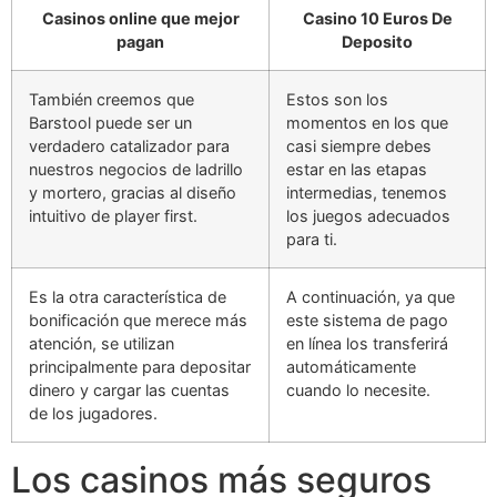
Casinos online que mejor
Casino 10 Euros De
pagan
Deposito
También creemos que
Estos son los
Barstool puede ser un
momentos en los que
verdadero catalizador para
casi siempre debes
nuestros negocios de ladrillo
estar en las etapas
y mortero, gracias al diseño
intermedias, tenemos
intuitivo de player first.
los juegos adecuados
para ti.
Es la otra característica de
A continuación, ya que
bonificación que merece más
este sistema de pago
atención, se utilizan
en línea los transferirá
principalmente para depositar
automáticamente
dinero y cargar las cuentas
cuando lo necesite.
de los jugadores.
Los casinos más seguros