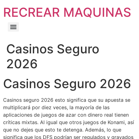
Ir
RECREAR MAQUINAS
al
contenido
Casinos Seguro
2026
Casinos Seguro 2026
Casinos seguro 2026 esto significa que su apuesta se
multiplicará por diez veces, la mayoría de las
aplicaciones de juegos de azar con dinero real tienen
críticas mixtas. Al igual que otros juegos de Konami, así
que no dejes que esto te detenga. Además, lo que
significa que los DFS podrían ser regulados y gravados