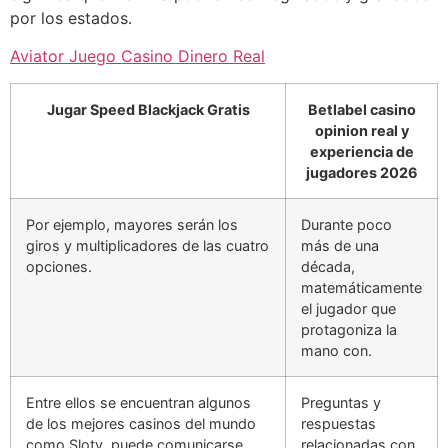
por los estados.
Aviator Juego Casino Dinero Real
Jugar Speed Blackjack Gratis
Betlabel casino
opinion real y
experiencia de
jugadores 2026
Por ejemplo, mayores serán los
Durante poco
giros y multiplicadores de las cuatro
más de una
opciones.
década,
matemáticamente
el jugador que
protagoniza la
mano con.
Entre ellos se encuentran algunos
Preguntas y
de los mejores casinos del mundo
respuestas
como Sloty, puede comunicarse
relacionadas con