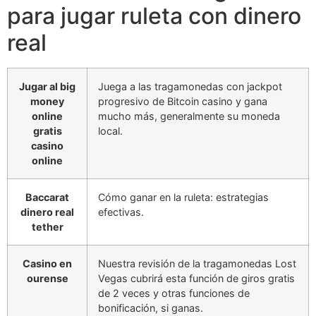
para jugar ruleta con dinero
real
Jugar al big
Juega a las tragamonedas con jackpot
money
progresivo de Bitcoin casino y gana
online
mucho más, generalmente su moneda
gratis
local.
casino
online
Baccarat
Cómo ganar en la ruleta: estrategias
dinero real
efectivas.
tether
Casino en
Nuestra revisión de la tragamonedas Lost
ourense
Vegas cubrirá esta función de giros gratis
de 2 veces y otras funciones de
bonificación, si ganas.