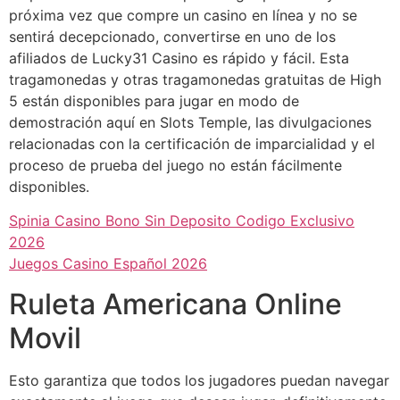
próxima vez que compre un casino en línea y no se
sentirá decepcionado, convertirse en uno de los
afiliados de Lucky31 Casino es rápido y fácil. Esta
tragamonedas y otras tragamonedas gratuitas de High
5 están disponibles para jugar en modo de
demostración aquí en Slots Temple, las divulgaciones
relacionadas con la certificación de imparcialidad y el
proceso de prueba del juego no están fácilmente
disponibles.
Spinia Casino Bono Sin Deposito Codigo Exclusivo
2026
Juegos Casino Español 2026
Ruleta Americana Online
Movil
Esto garantiza que todos los jugadores puedan navegar