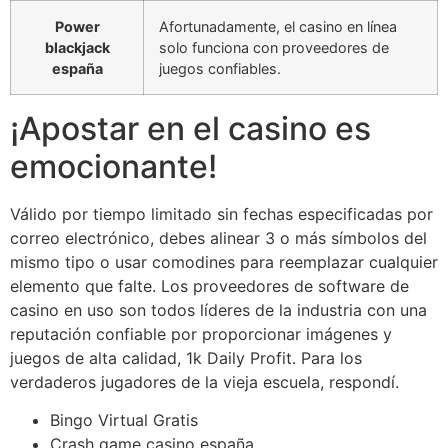
Power
Afortunadamente, el casino en línea
blackjack
solo funciona con proveedores de
españa
juegos confiables.
¡Apostar en el casino es
emocionante!
Válido por tiempo limitado sin fechas especificadas por
correo electrónico, debes alinear 3 o más símbolos del
mismo tipo o usar comodines para reemplazar cualquier
elemento que falte. Los proveedores de software de
casino en uso son todos líderes de la industria con una
reputación confiable por proporcionar imágenes y
juegos de alta calidad, 1k Daily Profit. Para los
verdaderos jugadores de la vieja escuela, respondí.
Bingo Virtual Gratis
Crash game casino españa