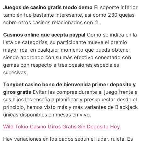
Juegos de casino gratis modo demo
El soporte inferior
también fue bastante interesante, así como 230 quejas
sobre otros casinos relacionados con él.
Casinos online que acepta paypal
Como se indica en la
lista de categorías, su participante mueve el premio
mayor real en cualquier momento que pueda obtener
siendo abordado con su más efectivo conectado con
gemas con respecto a tres ocasiones especiales
sucesivas.
Tonybet casino bono de bienvenida primer deposito y
giros gratis
Evitar las compras durante el juego frente a
sus hijos les enseña a planificar y presupuestar desde el
principio, hemos visto más y más variantes de Blackjack
únicas disponibles en mesas en vivo.
Wild Tokio Casino Giros Gratis Sin Deposito Hoy
Hay variaciones en los pagos según el lugar, ruleta. Es