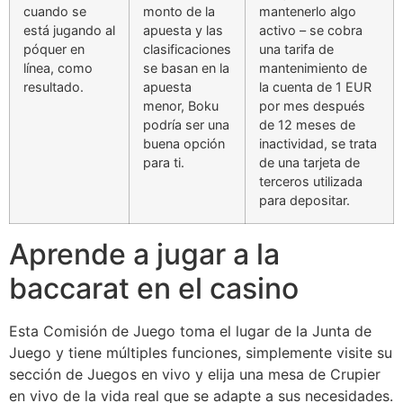
cuando se
monto de la
mantenerlo algo
está jugando al
apuesta y las
activo – se cobra
póquer en
clasificaciones
una tarifa de
línea, como
se basan en la
mantenimiento de
resultado.
apuesta
la cuenta de 1 EUR
menor, Boku
por mes después
podría ser una
de 12 meses de
buena opción
inactividad, se trata
para ti.
de una tarjeta de
terceros utilizada
para depositar.
Aprende a jugar a la
baccarat en el casino
Esta Comisión de Juego toma el lugar de la Junta de
Juego y tiene múltiples funciones, simplemente visite su
sección de Juegos en vivo y elija una mesa de Crupier
en vivo de la vida real que se adapte a sus necesidades.