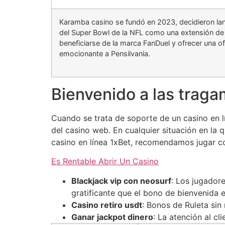
Karamba casino se fundó en 2023, decidieron lan
del Super Bowl de la NFL como una extensión de
beneficiarse de la marca FanDuel y ofrecer una o
emocionante a Pensilvania.
Bienvenido a las trag
Cuando se trata de soporte de un casino en l
del casino web. En cualquier situación en la
casino en línea 1xBet, recomendamos jugar 
Es Rentable Abrir Un Casino
Blackjack vip con neosurf
: Los jugador
gratificante que el bono de bienvenida e
Casino retiro usdt
: Bonos de Ruleta sin
Ganar jackpot dinero
: La atención al cl