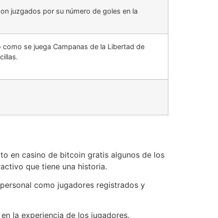
son juzgados por su número de goles en la
to como se juega Campanas de la Libertad de
illas.
o en casino de bitcoin gratis algunos de los
ctivo que tiene una historia.
a personal como jugadores registrados y
 en la experiencia de los jugadores.