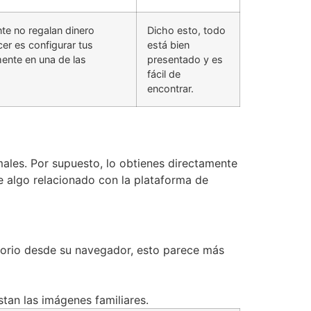
te no regalan dinero
Dicho esto, todo
cer es configurar tus
está bien
ente en una de las
presentado y es
fácil de
encontrar.
ales. Por supuesto, lo obtienes directamente
e algo relacionado con la plataforma de
torio desde su navegador, esto parece más
stan las imágenes familiares.