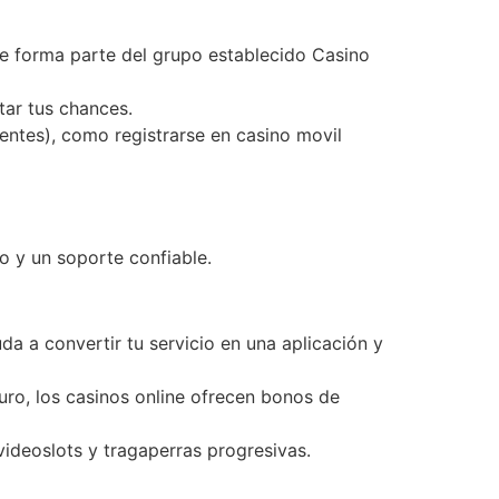
e forma parte del grupo establecido Casino
ar tus chances.
entes), como registrarse en casino movil
o y un soporte confiable.
da a convertir tu servicio en una aplicación y
uro, los casinos online ofrecen bonos de
deoslots y tragaperras progresivas.