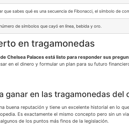
ar que sabes qué es una secuencia de Fibonacci, el símbolo de co
número de símbolos que cayó en línea, bebida y oro.
erto en tragamonedas
al de Chelsea Palaces está listo para responder sus pregu
r en el dinero y formular un plan para su futuro financiero
ra ganar en las tragamonedas del 
 buena reputación y tiene un excelente historial en lo que
opedia. Es exactamente el mismo concepto pero sin un viaje
 algunos de los puntos más finos de la legislación.