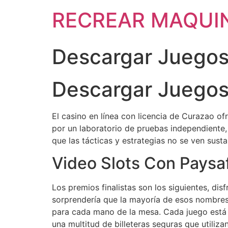
Ir
RECREAR MAQUI
al
contenido
Descargar Juegos 
Descargar Juegos 
El casino en línea con licencia de Curazao 
por un laboratorio de pruebas independiente,
que las tácticas y estrategias no se ven sus
Video Slots Con Paysa
Los premios finalistas son los siguientes, di
sorprendería que la mayoría de esos nombres
para cada mano de la mesa. Cada juego está ll
una multitud de billeteras seguras que utiliz