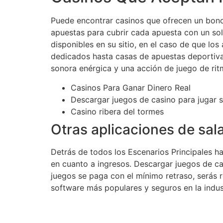
Puede encontrar casinos que ofrecen un bono s
apuestas para cubrir cada apuesta con un so
disponibles en su sitio, en el caso de que lo
dedicados hasta casas de apuestas deportivas
sonora enérgica y una acción de juego de ri
Casinos Para Ganar Dinero Real
Descargar juegos de casino para jugar si
Casino ribera del tormes
Otras aplicaciones de sal
Detrás de todos los Escenarios Principales 
en cuanto a ingresos. Descargar juegos de ca
juegos se paga con el mínimo retraso, serás 
software más populares y seguros en la indus