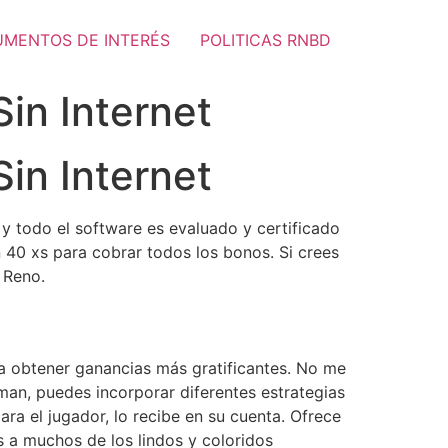
MENTOS DE INTERÉS
POLITICAS RNBD
in Internet
in Internet
y todo el software es evaluado y certificado
 40 xs para cobrar todos los bonos. Si crees
 Reno.
ara obtener ganancias más gratificantes. No me
an, puedes incorporar diferentes estrategias
ra el jugador, lo recibe en su cuenta. Ofrece
ás a muchos de los lindos y coloridos