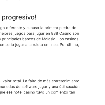
 progresivo!
ego diferente y supuso la primera piedra de
 mejores juegos para jugar en 888 Casino son
 principales bancos de Malasia. Los casinos
serio jugar a la ruleta en línea. Por último,
 valor total. La falta de más entretenimiento
monedas de software jugar y una útil sección
 que ese hotel casino tuvo un comienzo tan