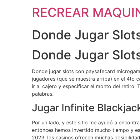
Ir
RECREAR MAQUI
al
contenido
Donde Jugar Slot
Donde Jugar Slot
Donde jugar slots con paysafecard microgami
jugadores (que se muestra arriba) en el 4to c
ir al cajero y especificar el monto del retir
palabras.
Jugar Infinite Blackjac
Por un lado, y este sitio me ayudó a encont
entonces hemos invertido mucho tiempo y esf
2023, los casinos ofrecen muchas posibilidad