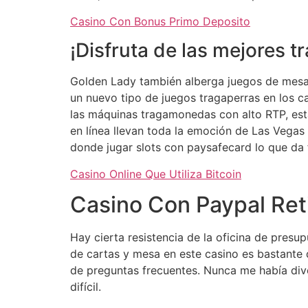
Casino Con Bonus Primo Deposito
¡Disfruta de las mejores 
Golden Lady también alberga juegos de mesa, 
un nuevo tipo de juegos tragaperras en los c
las máquinas tragamonedas con alto RTP, est
en línea llevan toda la emoción de Las Vegas 
donde jugar slots con paysafecard lo que da
Casino Online Que Utiliza Bitcoin
Casino Con Paypal Ret
Hay cierta resistencia de la oficina de presu
de cartas y mesa en este casino es bastante
de preguntas frecuentes. Nunca me había dive
difícil.